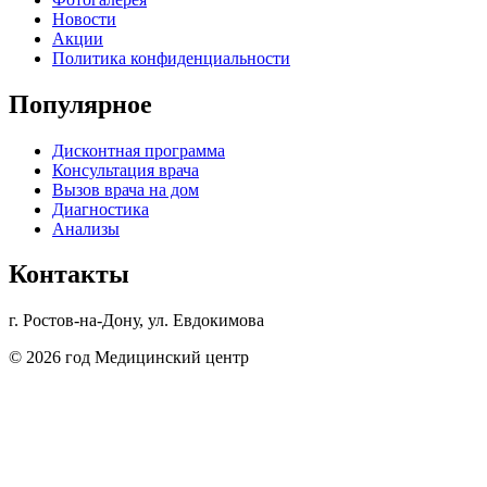
Новости
Акции
Политика конфиденциальности
Популярное
Дисконтная программа
Консультация врача
Вызов врача на дом
Диагностика
Анализы
Контакты
г. Ростов-на-Дону, ул. Евдокимова
© 2026 год Медицинский центр