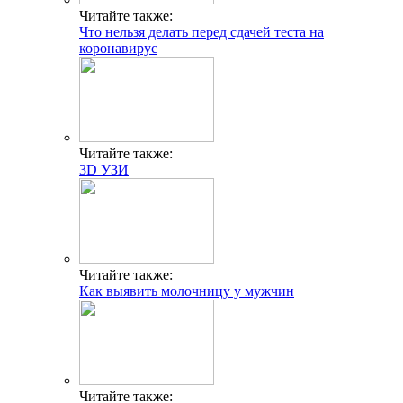
Читайте также:
Что нельзя делать перед сдачей теста на
коронавирус
Читайте также:
3D УЗИ
Читайте также:
Как выявить молочницу у мужчин
Читайте также: