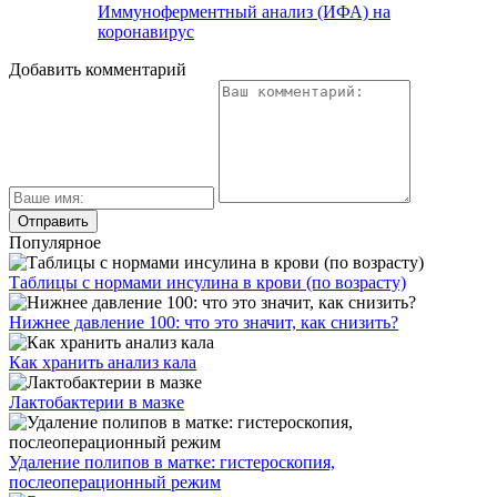
Иммуноферментный анализ (ИФА) на
коронавирус
Добавить комментарий
Популярное
Таблицы с нормами инсулина в крови (по возрасту)
Нижнее давление 100: что это значит, как снизить?
Как хранить анализ кала
Лактобактерии в мазке
Удаление полипов в матке: гистероскопия,
послеоперационный режим