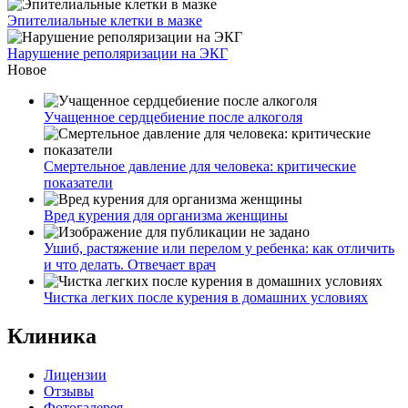
Эпителиальные клетки в мазке
Нарушение реполяризации на ЭКГ
Новое
Учащенное сердцебиение после алкоголя
Смертельное давление для человека: критические
показатели
Вред курения для организма женщины
Ушиб, растяжение или перелом у ребенка: как отличить
и что делать. Отвечает врач
Чистка легких после курения в домашних условиях
Клиника
Лицензии
Отзывы
Фотогалерея