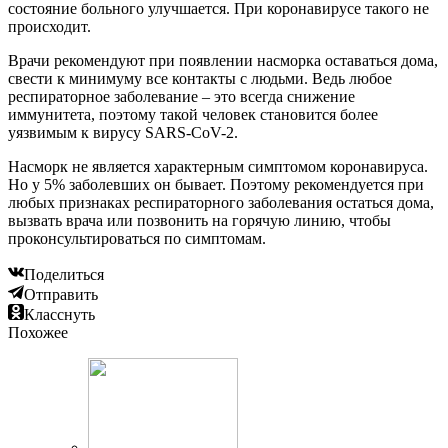
состояние больного улучшается. При коронавирусе такого не
происходит.
Врачи рекомендуют при появлении насморка оставаться дома,
свести к минимуму все контакты с людьми. Ведь любое
респираторное заболевание – это всегда снижение
иммунитета, поэтому такой человек становится более
уязвимым к вирусу SARS-CoV-2.
Насморк не является характерным симптомом коронавируса.
Но у 5% заболевших он бывает. Поэтому рекомендуется при
любых признаках респираторного заболевания остаться дома,
вызвать врача или позвонить на горячую линию, чтобы
проконсультироваться по симптомам.
Поделиться
Отправить
Класснуть
Похожее