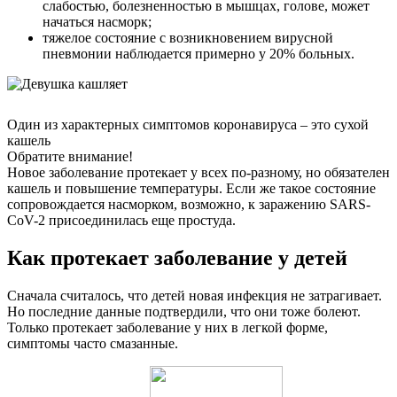
слабостью, болезненностью в мышцах, голове, может
начаться насморк;
тяжелое состояние с возникновением вирусной
пневмонии наблюдается примерно у 20% больных.
Один из характерных симптомов коронавируса – это сухой
кашель
Обратите внимание!
Новое заболевание протекает у всех по-разному, но обязателен
кашель и повышение температуры. Если же такое состояние
сопровождается насморком, возможно, к заражению SARS-
CoV-2 присоединилась еще простуда.
Как протекает заболевание у детей
Сначала считалось, что детей новая инфекция не затрагивает.
Но последние данные подтвердили, что они тоже болеют.
Только протекает заболевание у них в легкой форме,
симптомы часто смазанные.