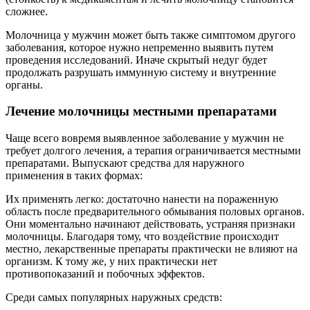
сложнее.
Молочница у мужчин может быть также симптомом другого
заболевания, которое нужно непременно выявить путем
проведения исследований. Иначе скрытый недуг будет
продолжать разрушать иммунную систему и внутренние
органы.
Лечение молочницы местными препаратами
Чаще всего вовремя выявленное заболевание у мужчин не
требует долгого лечения, а терапия ограничивается местными
препаратами. Выпускают средства для наружного
применения в таких формах:
Их применять легко: достаточно нанести на пораженную
область после предварительного обмывания половых органов.
Они моментально начинают действовать, устраняя признаки
молочницы. Благодаря тому, что воздействие происходит
местно, лекарственные препараты практически не влияют на
организм. К тому же, у них практически нет
противопоказаний и побочных эффектов.
Среди самых популярных наружных средств: