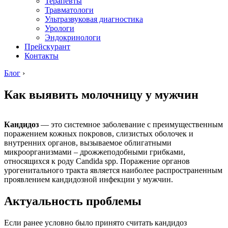
Терапевты
Травматологи
Ультразвуковая диагностика
Урологи
Эндокринологи
Прейскурант
Контакты
Блог
›
Как выявить молочницу у мужчин
Кандидоз
— это системное заболевание с преимущественным
поражением кожных покровов, слизистых оболочек и
внутренних органов, вызываемое облигатными
микроорганизмами – дрожжеподобными грибками,
относящихся к роду Candida spp. Поражение органов
урогенитального тракта является наиболее распространенным
проявлением кандидозной инфекции у мужчин.
Актуальность проблемы
Если ранее условно было принято считать кандидоз