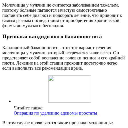
Молочница у мужчин не считается заболеванием тяжелым,
поэтому больные пытаются зачастую самостоятельно
поставить себе диагноз и подобрать лечение, что приводит к
самым разным последствиям от приобретения хронической
формы до мужского бесплодия.
Признаки кандидозного баланопостита
Кандидозный баланопостит – этот тот вариант течения
молочницы у мужчин, который встречается чаще всего. Он
представляет собой воспаление головки пениса и его крайней
плоти. Лечение на этой стадии проходит достаточно легко,
если выполнять все рекомендации врача.
Читайте также:
Операция по удалению аденомы простаты
В этом случае проявляются такие признаки молочницы: