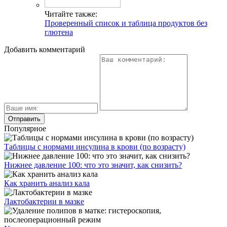
Читайте также:
Проверенный список и таблица продуктов без
глютена
Добавить комментарий
Популярное
Таблицы с нормами инсулина в крови (по возрасту)
Нижнее давление 100: что это значит, как снизить?
Как хранить анализ кала
Лактобактерии в мазке