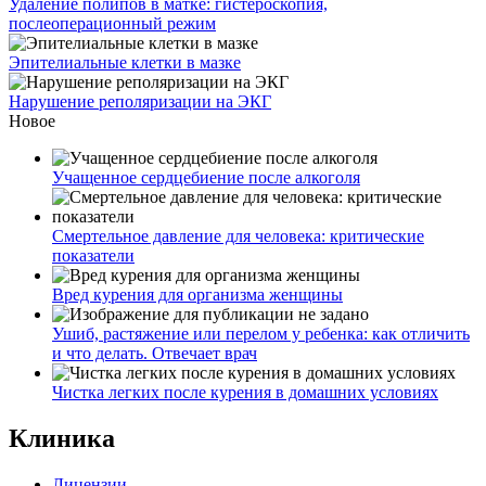
Удаление полипов в матке: гистероскопия,
послеоперационный режим
Эпителиальные клетки в мазке
Нарушение реполяризации на ЭКГ
Новое
Учащенное сердцебиение после алкоголя
Смертельное давление для человека: критические
показатели
Вред курения для организма женщины
Ушиб, растяжение или перелом у ребенка: как отличить
и что делать. Отвечает врач
Чистка легких после курения в домашних условиях
Клиника
Лицензии