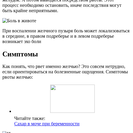
процесс необходимо остановить, иначе последствия могут
быть крайне неприятными.
При воспалении желчного пузыря боль может локализоваться
в середине, в правом подреберье и в левом подреберье
возникает эхо боли
Симптомы
Как понять, что рвет именно желчью? Это совсем нетрудно,
если ориентироваться на болезненные ощущения. Симптомы
рвоты желчью:
Читайте также:
Сахар в моче при беременности