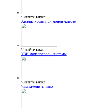
Читайте также:
Анализ крови при мононуклеозе
Читайте также:
УЗИ мочеполовой системы
Читайте также:
Чем заменить пиво