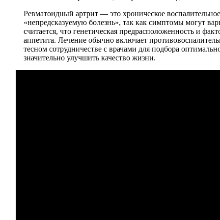
Ревматоидный артрит — это хроническое воспалительное
«непредсказуемую болезнь», так как симптомы могут вар
считается, что генетическая предрасположенность и фа
аппетита. Лечение обычно включает противовоспалитель
тесном сотрудничестве с врачами для подбора оптимальн
значительно улучшить качество жизни.