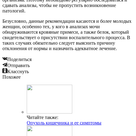
сдавать анализы, чтобы не пропустить возникновение
патологий.
Безусловно, данные рекомендации касаются и более молодых
женщин, особенно тех, у кого в анализах мочи
обнаруживаются кровяные примеси, а также белок, который
свидетельствует о присутствии воспалительного процесса. В
таких случаях обязательно следует выяснить причину
отклонения от нормы и назначить адекватное лечение.
Поделиться
Отправить
Класснуть
Похожее
Читайте также:
Опухоль кишечника и ее симптомы