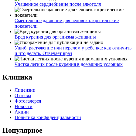
Учащенное сердцебиение после алкоголя
Смертельное давление для человека: критические
показатели
Вред курения для организма женщины
Ушиб, растяжение или перелом у ребенка: как отличить
и что делать. Отвечает врач
Чистка легких после курения в домашних условиях
Клиника
Лицензии
Отзывы
Фотогалерея
Новости
Акции
Политика конфиденциальности
Популярное