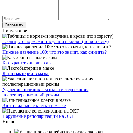
Популярное
Таблицы с нормами инсулина в крови (по возрасту)
Нижнее давление 100: что это значит, как снизить?
Как хранить анализ кала
Лактобактерии в мазке
Удаление полипов в матке: гистероскопия,
послеоперационный режим
Эпителиальные клетки в мазке
Нарушение реполяризации на ЭКГ
Новое