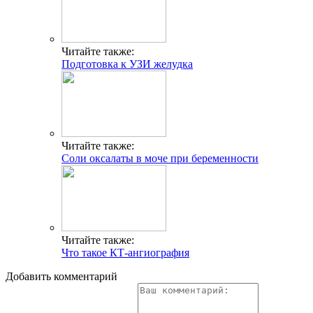
Читайте также:
Подготовка к УЗИ желудка
Читайте также:
Соли оксалаты в моче при беременности
Читайте также:
Что такое КТ-ангиография
Добавить комментарий