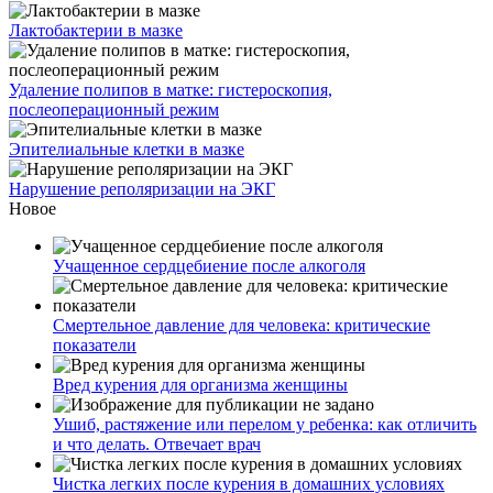
Лактобактерии в мазке
Удаление полипов в матке: гистероскопия,
послеоперационный режим
Эпителиальные клетки в мазке
Нарушение реполяризации на ЭКГ
Новое
Учащенное сердцебиение после алкоголя
Смертельное давление для человека: критические
показатели
Вред курения для организма женщины
Ушиб, растяжение или перелом у ребенка: как отличить
и что делать. Отвечает врач
Чистка легких после курения в домашних условиях