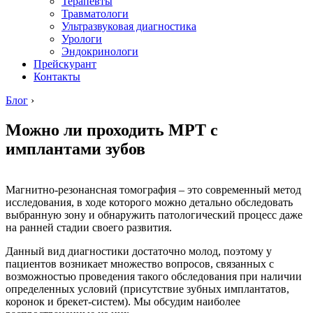
Терапевты
Травматологи
Ультразвуковая диагностика
Урологи
Эндокринологи
Прейскурант
Контакты
Блог
›
Можно ли проходить МРТ с
имплантами зубов
Магнитно-резонансная томография – это современный метод
исследования, в ходе которого можно детально обследовать
выбранную зону и обнаружить патологический процесс даже
на ранней стадии своего развития.
Данный вид диагностики достаточно молод, поэтому у
пациентов возникает множество вопросов, связанных с
возможностью проведения такого обследования при наличии
определенных условий (присутствие зубных имплантатов,
коронок и брекет-систем). Мы обсудим наиболее