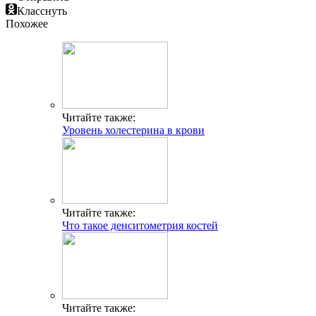
Класснуть
Похожее
Читайте также:
Уровень холестерина в крови
Читайте также:
Что такое денситометрия костей
Читайте также: