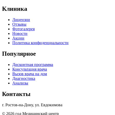
Клиника
Лицензии
Отзывы
Фотогалерея
Новости
Акции
Политика конфиденциальности
Популярное
Дисконтная программа
Консультация врача
Вызов врача на дом
Диагностика
Анализы
Контакты
г. Ростов-на-Дону, ул. Евдокимова
© 2026 год Медицинский центр