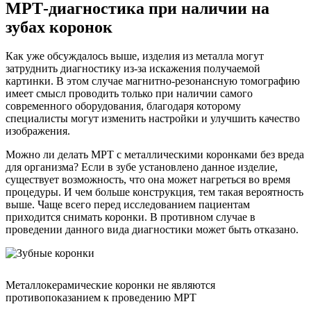
МРТ-диагностика при наличии на
зубах коронок
Как уже обсуждалось выше, изделия из металла могут
затруднить диагностику из-за искажения получаемой
картинки. В этом случае магнитно-резонансную томографию
имеет смысл проводить только при наличии самого
современного оборудования, благодаря которому
специалисты могут изменить настройки и улучшить качество
изображения.
Можно ли делать МРТ с металлическими коронками без вреда
для организма? Если в зубе установлено данное изделие,
существует возможность, что она может нагреться во время
процедуры. И чем больше конструкция, тем такая вероятность
выше. Чаще всего перед исследованием пациентам
приходится снимать коронки. В противном случае в
проведении данного вида диагностики может быть отказано.
Металлокерамические коронки не являются
противопоказанием к проведению МРТ