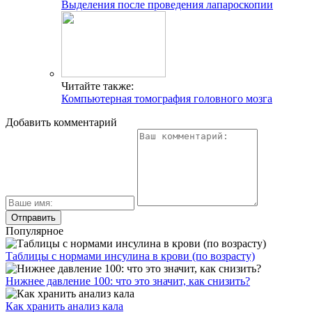
Выделения после проведения лапароскопии
Читайте также:
Компьютерная томография головного мозга
Добавить комментарий
Популярное
Таблицы с нормами инсулина в крови (по возрасту)
Нижнее давление 100: что это значит, как снизить?
Как хранить анализ кала