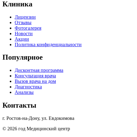
Клиника
Лицензии
Отзывы
Фотогалерея
Новости
Акции
Политика конфиденциальности
Популярное
Дисконтная программа
Консультация врача
Вызов врача на дом
Диагностика
Анализы
Контакты
г. Ростов-на-Дону, ул. Евдокимова
© 2026 год Медицинский центр