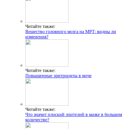
Читайте также:
Вещество головного мозга на МРТ: видны ли
изменения?
Читайте также:
Повышенные эритроциты в моче
Читайте также:
Что значит плоский эпителий в мазке в большом
количестве?