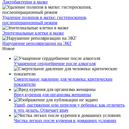
Лактобактерии в мазке
Удаление полипов в матке: гистероскопия,
послеоперационный режим
Эпителиальные клетки в мазке
Нарушение реполяризации на ЭКГ
Новое
Учащенное сердцебиение после алкоголя
Смертельное давление для человека: критические
показатели
Вред курения для организма женщины
Ушиб, растяжение или перелом у ребенка: как отличить
и что делать. Отвечает врач
Чистка легких после курения в домашних условиях