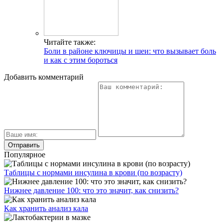
Читайте также:
Боли в районе ключицы и шеи: что вызывает боль
и как с этим бороться
Добавить комментарий
Популярное
Таблицы с нормами инсулина в крови (по возрасту)
Нижнее давление 100: что это значит, как снизить?
Как хранить анализ кала