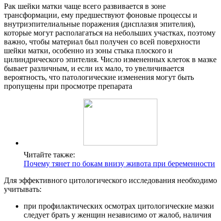
Рак шейки матки чаще всего развивается в зоне
трансформации, ему предшествуют фоновые процессы и
внутриэпителиальные поражения (дисплазия эпителия),
которые могут располагаться на небольших участках, поэтому
важно, чтобы материал был получен со всей поверхности
шейки матки, особенно из зоны стыка плоского и
цилиндрического эпителия. Число измененных клеток в мазке
бывает различным, и если их мало, то увеличивается
вероятность, что патологические изменения могут быть
пропущены при просмотре препарата
Читайте также:
Почему тянет по бокам внизу живота при беременности
Для эффективного цитологического исследования необходимо
учитывать:
при профилактических осмотрах цитологические мазки
следует брать у женщин независимо от жалоб, наличия