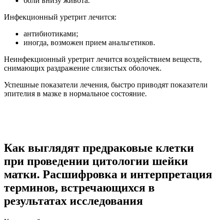
боли внизу живота.
Инфекционный уретрит лечится:
антибиотиками;
иногда, возможен прием анальгетиков.
Неинфекционный уретрит лечится воздействием веществ,
снимающих раздражение слизистых оболочек.
Успешные показатели лечения, быстро приводят показатели
эпителия в мазке в нормальное состояние.
Как выглядят предраковые клетки
при проведении цитологии шейки
матки. Расшифровка и интерпретация
терминов, встречающихся в
результатах исследования