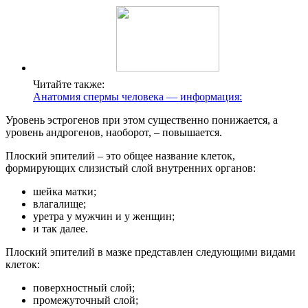
Читайте также:
Анатомия спермы человека — информация:
Уровень эстрогенов при этом существенно понижается, а
уровень андрогенов, наоборот, – повышается.
Плоский эпителий – это общее название клеток,
формирующих слизистый слой внутренних органов:
шейка матки;
влагалище;
уретра у мужчин и у женщин;
и так далее.
Плоский эпителий в мазке представлен следующими видами
клеток:
поверхностный слой;
промежуточный слой;