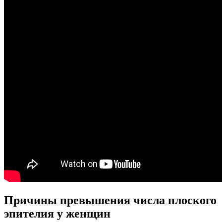
Причины превышения числа плоского
эпителия у женщин