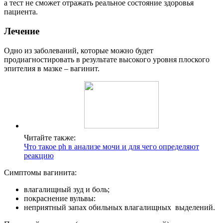
а тест не сможет отражать реальное состояние здоровья
пациента.
Лечение
Одно из заболеваний, которые можно будет
продиагностировать в результате высокого уровня плоского
эпителия в мазке – вагинит.
Читайте также:
Что такое ph в анализе мочи и для чего определяют
реакцию
Симптомы вагинита:
влагалищный зуд и боль;
покраснение вульвы:
неприятный запах обильных влагалищных выделений.