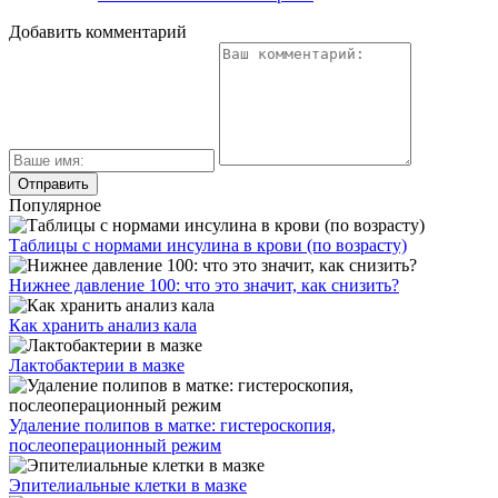
Добавить комментарий
Популярное
Таблицы с нормами инсулина в крови (по возрасту)
Нижнее давление 100: что это значит, как снизить?
Как хранить анализ кала
Лактобактерии в мазке
Удаление полипов в матке: гистероскопия,
послеоперационный режим
Эпителиальные клетки в мазке