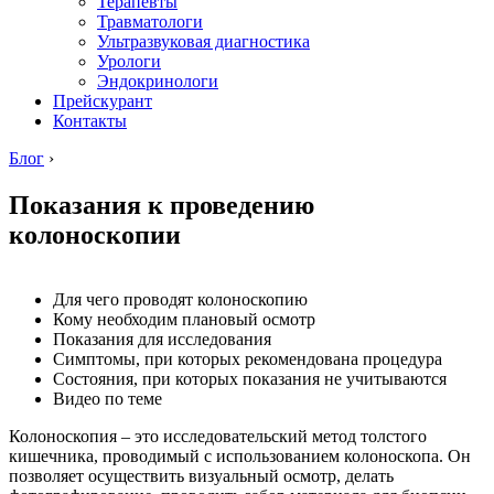
Терапевты
Травматологи
Ультразвуковая диагностика
Урологи
Эндокринологи
Прейскурант
Контакты
Блог
›
Показания к проведению
колоноскопии
Для чего проводят колоноскопию
Кому необходим плановый осмотр
Показания для исследования
Симптомы, при которых рекомендована процедура
Состояния, при которых показания не учитываются
Видео по теме
Колоноскопия – это исследовательский метод толстого
кишечника, проводимый с использованием колоноскопа. Он
позволяет осуществить визуальный осмотр, делать