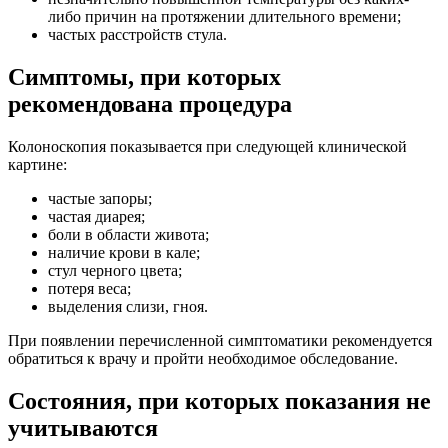
либо причин на протяжении длительного времени;
частых расстройств стула.
Симптомы, при которых
рекомендована процедура
Колоноскопия показывается при следующей клинической
картине:
частые запоры;
частая диарея;
боли в области живота;
наличие крови в кале;
стул черного цвета;
потеря веса;
выделения слизи, гноя.
При появлении перечисленной симптоматики рекомендуется
обратиться к врачу и пройти необходимое обследование.
Состояния, при которых показания не
учитываются