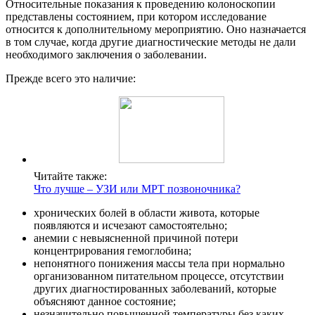
Относительные показания к проведению колоноскопии
представлены состоянием, при котором исследование
относится к дополнительному мероприятию. Оно назначается
в том случае, когда другие диагностические методы не дали
необходимого заключения о заболевании.
Прежде всего это наличие:
Читайте также:
Что лучше – УЗИ или МРТ позвоночника?
хронических болей в области живота, которые
появляются и исчезают самостоятельно;
анемии с невыясненной причиной потери
концентрирования гемоглобина;
непонятного понижения массы тела при нормально
организованном питательном процессе, отсутствии
других диагностированных заболеваний, которые
объясняют данное состояние;
незначительно повышенной температуры без каких-