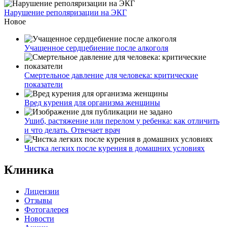
Нарушение реполяризации на ЭКГ
Новое
Учащенное сердцебиение после алкоголя
Смертельное давление для человека: критические
показатели
Вред курения для организма женщины
Ушиб, растяжение или перелом у ребенка: как отличить
и что делать. Отвечает врач
Чистка легких после курения в домашних условиях
Клиника
Лицензии
Отзывы
Фотогалерея
Новости