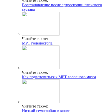
Читайте также:
Восстановление после артроскопии плечевого
сустава
Читайте также:
МРТ голеностопа
Читайте также:
Как подготовиться к МРТ головного мозга
Читайте также:
Низкий гемоглобин в крови