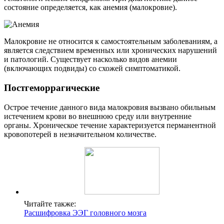
состояние определяется, как анемия (малокровие).
Малокровие не относится к самостоятельным заболеваниям, а
является следствием временных или хронических нарушений
и патологий. Существует насколько видов анемии
(включающих подвиды) со схожей симптоматикой.
Постгеморрагические
Острое течение данного вида малокровия вызвано обильным
истечением крови во внешнюю среду или внутренние
органы. Хроническое течение характеризуется перманентной
кровопотерей в незначительном количестве.
Читайте также:
Расшифровка ЭЭГ головного мозга