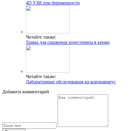
4D УЗИ при беременности
Читайте также:
Травы для снижения холестерина в крови
Читайте также:
Лабораторные обследования на коронавирус
Добавить комментарий