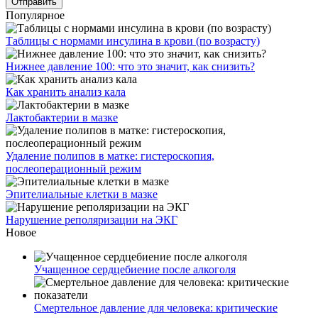
Популярное
Таблицы с нормами инсулина в крови (по возрасту)
Нижнее давление 100: что это значит, как снизить?
Как хранить анализ кала
Лактобактерии в мазке
Удаление полипов в матке: гистероскопия,
послеоперационный режим
Эпителиальные клетки в мазке
Нарушение реполяризации на ЭКГ
Новое
Учащенное сердцебиение после алкоголя
Смертельное давление для человека: критические