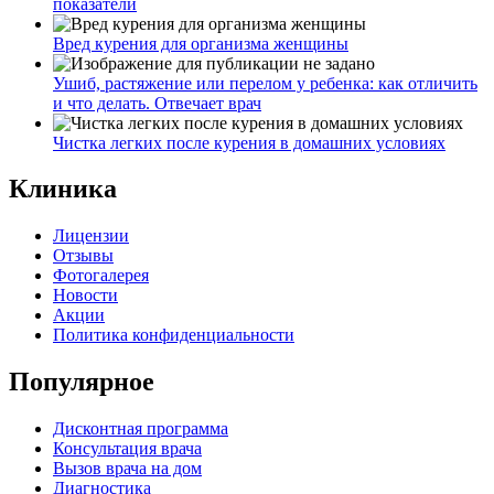
показатели
Вред курения для организма женщины
Ушиб, растяжение или перелом у ребенка: как отличить
и что делать. Отвечает врач
Чистка легких после курения в домашних условиях
Клиника
Лицензии
Отзывы
Фотогалерея
Новости
Акции
Политика конфиденциальности
Популярное
Дисконтная программа
Консультация врача
Вызов врача на дом
Диагностика