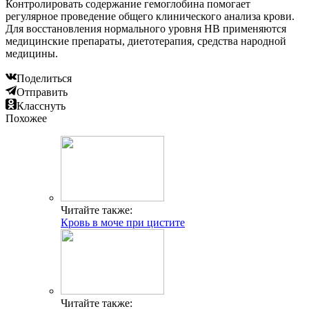
Контролировать содержание гемоглобина помогает
регулярное проведение общего клинического анализа крови.
Для восстановления нормального уровня НВ применяются
медицинские препараты, диетотерапия, средства народной
медицины.
Поделиться
Отправить
Класснуть
Похожее
Читайте также:
Кровь в моче при цистите
Читайте также: