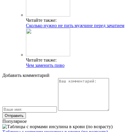
Читайте также:
Сколько нужно не пить мужчине перед зачатием
Читайте также:
Чем заменить пиво
Добавить комментарий
Популярное
Таблицы с нормами инсулина в крови (по возрасту)