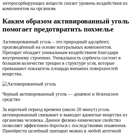
энтеросорбирующих веществ снизит уровень воздействия их
компонентов на организм.
Каким образом активированный уголь
помогает предотвратить похмелье
Активированный уголь – это природный адсорбент,
произведённый на основе натуральных компонентов.
Препарат обладает уникальным воздействием благодаря
внутреннему строению. Уникальность сорбента состоит в
большом количестве трещин в структуре угля, которые
превышают показатель площади внешних поверхностей
вещества.
Черный активированный уголь — дешевое и безопасное
средство
За короткий период времени (около 20 минут) уголь
активированный связывает и выводит ядовитые вещества из
организма человека. Данное физико-химическое свойство
позволяет эффективно бороться с последствиями опьянения.
Приобрести целебный препарат можно в любой аптечной