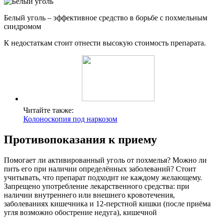
Белый уголь – эффективное средство в борьбе с похмельным
синдромом
К недостаткам стоит отнести высокую стоимость препарата.
Читайте также:
Колоноскопия под наркозом
Противопоказания к приему
Помогает ли активированный уголь от похмелья? Можно ли
пить его при наличии определённых заболеваний? Стоит
учитывать, что препарат подходит не каждому желающему.
Запрещено употребление лекарственного средства: при
наличии внутреннего или внешнего кровотечения,
заболеваниях кишечника и 12-перстной кишки (после приёма
угля возможно обострение недуга), кишечной