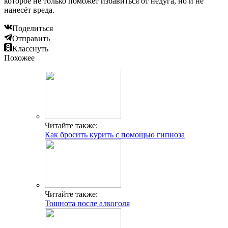
которое не только поможет избавиться от недуга, но и не
нанесёт вреда.
Поделиться
Отправить
Класснуть
Похожее
Читайте также:
Как бросить курить с помощью гипноза
Читайте также:
Тошнота после алкоголя