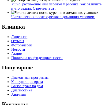
Ушиб, растяжение или перелом у ребенка: как отличить
и что делать. Отвечает врач
Чистка легких после курения в домашних условиях
Клиника
Лицензии
Отзывы
Фотогалерея
Новости
Акции
Политика конфиденциальности
Популярное
Дисконтная программа
Консультация врача
Вызов врача на дом
Диагностика
Анализы
Контакты