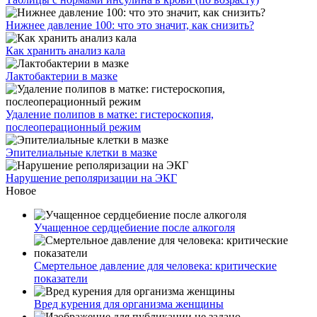
Нижнее давление 100: что это значит, как снизить?
Как хранить анализ кала
Лактобактерии в мазке
Удаление полипов в матке: гистероскопия,
послеоперационный режим
Эпителиальные клетки в мазке
Нарушение реполяризации на ЭКГ
Новое
Учащенное сердцебиение после алкоголя
Смертельное давление для человека: критические
показатели
Вред курения для организма женщины