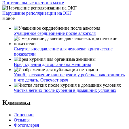
Эпителиальные клетки в мазке
Нарушение реполяризации на ЭКГ
Новое
Учащенное сердцебиение после алкоголя
Смертельное давление для человека: критические
показатели
Вред курения для организма женщины
Ушиб, растяжение или перелом у ребенка: как отличить
и что делать. Отвечает врач
Чистка легких после курения в домашних условиях
Клиника
Лицензии
Отзывы
Фотогалерея