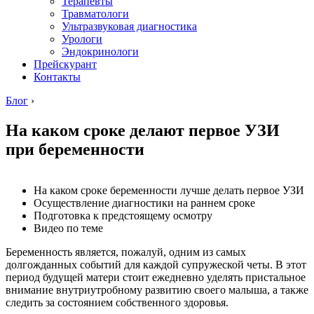
Терапевты
Травматологи
Ультразвуковая диагностика
Урологи
Эндокринологи
Прейскурант
Контакты
Блог
›
На каком сроке делают первое УЗИ
при беременности
На каком сроке беременности лучше делать первое УЗИ
Осуществление диагностики на раннем сроке
Подготовка к предстоящему осмотру
Видео по теме
Беременность является, пожалуй, одним из самых
долгожданных событий для каждой супружеской четы. В этот
период будущей матери стоит ежедневно уделять пристальное
внимание внутриутробному развитию своего малыша, а также
следить за состоянием собственного здоровья.