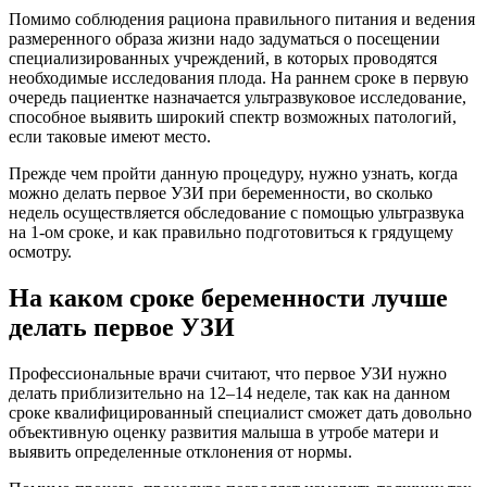
Помимо соблюдения рациона правильного питания и ведения
размеренного образа жизни надо задуматься о посещении
специализированных учреждений, в которых проводятся
необходимые исследования плода. На раннем сроке в первую
очередь пациентке назначается ультразвуковое исследование,
способное выявить широкий спектр возможных патологий,
если таковые имеют место.
Прежде чем пройти данную процедуру, нужно узнать, когда
можно делать первое УЗИ при беременности, во сколько
недель осуществляется обследование с помощью ультразвука
на 1-ом сроке, и как правильно подготовиться к грядущему
осмотру.
На каком сроке беременности лучше
делать первое УЗИ
Профессиональные врачи считают, что первое УЗИ нужно
делать приблизительно на 12–14 неделе, так как на данном
сроке квалифицированный специалист сможет дать довольно
объективную оценку развития малыша в утробе матери и
выявить определенные отклонения от нормы.