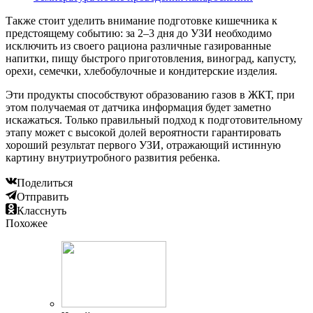
Также стоит уделить внимание подготовке кишечника к
предстоящему событию: за 2–3 дня до УЗИ необходимо
исключить из своего рациона различные газированные
напитки, пищу быстрого приготовления, виноград, капусту,
орехи, семечки, хлебобулочные и кондитерские изделия.
Эти продукты способствуют образованию газов в ЖКТ, при
этом получаемая от датчика информация будет заметно
искажаться. Только правильный подход к подготовительному
этапу может с высокой долей вероятности гарантировать
хороший результат первого УЗИ, отражающий истинную
картину внутриутробного развития ребенка.
Поделиться
Отправить
Класснуть
Похожее