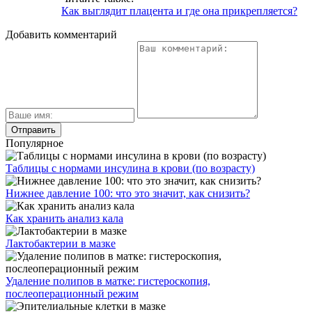
Как выглядит плацента и где она прикрепляется?
Добавить комментарий
Популярное
Таблицы с нормами инсулина в крови (по возрасту)
Нижнее давление 100: что это значит, как снизить?
Как хранить анализ кала
Лактобактерии в мазке
Удаление полипов в матке: гистероскопия,
послеоперационный режим