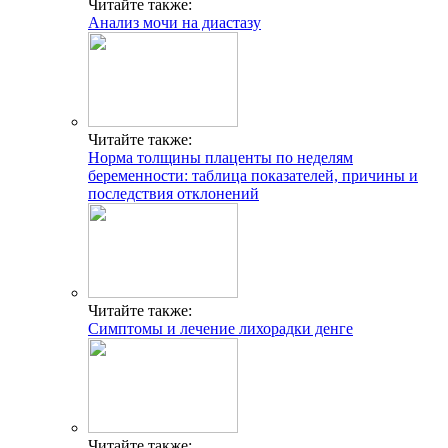
Читайте также:
Анализ мочи на диастазу
Читайте также:
Норма толщины плаценты по неделям
беременности: таблица показателей, причины и
последствия отклонений
Читайте также:
Симптомы и лечение лихорадки денге
Читайте также: