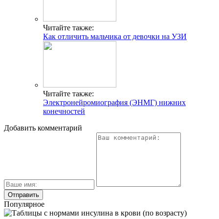
Читайте также:
Как отличить мальчика от девочки на УЗИ
Читайте также:
Электронейромиография (ЭНМГ) нижних
конечностей
Добавить комментарий
Популярное