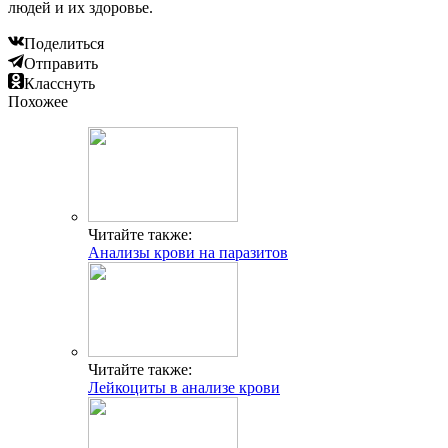
людей и их здоровье.
Поделиться
Отправить
Класснуть
Похожее
Читайте также:
Анализы крови на паразитов
Читайте также:
Лейкоциты в анализе крови