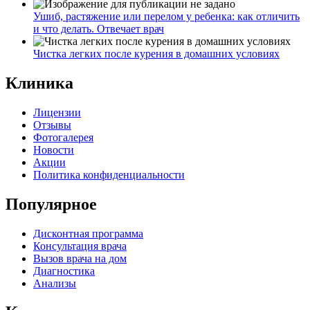
Ушиб, растяжение или перелом у ребенка: как отличить
и что делать. Отвечает врач
Чистка легких после курения в домашних условиях
Клиника
Лицензии
Отзывы
Фотогалерея
Новости
Акции
Политика конфиденциальности
Популярное
Дисконтная программа
Консультация врача
Вызов врача на дом
Диагностика
Анализы