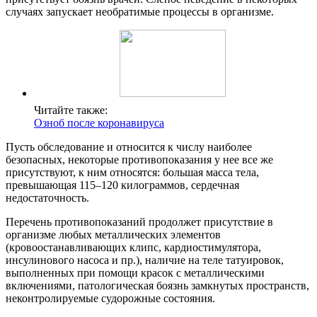
случаях запускает необратимые процессы в организме.
Читайте также:
Озноб после коронавируса
Пусть обследование и относится к числу наиболее
безопасных, некоторые противопоказания у нее все же
присутствуют, к ним относятся: большая масса тела,
превышающая 115–120 килограммов, сердечная
недостаточность.
Перечень противопоказаний продолжет присутствие в
организме любых металлических элементов
(кровоостанавливающих клипс, кардиостимулятора,
инсулинового насоса и пр.), наличие на теле татуировок,
выполненных при помощи красок с металлическими
включениями, патологическая боязнь замкнутых пространств,
неконтролируемые судорожные состояния.