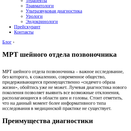
Терапевты
Травматологи
Ультразвуковая диагностика
Урологи
Эндокринологи
Прейскурант
Контакты
Блог
›
МРТ шейного отдела позвоночника
МРТ шейного отдела позвоночника – важное исследование,
без которого, к сожалению, современное общество,
придерживающееся преимущественно «сидячего образа
жизни», обойтись уже не может. Лучевая диагностика нового
поколения позволяет выявить все возможные отклонения,
располагающиеся в области шеи и головы. Стоит отметить,
что на данный момент более информативного типа
исследования в медицинской практике не существует.
Преимущества диагностики