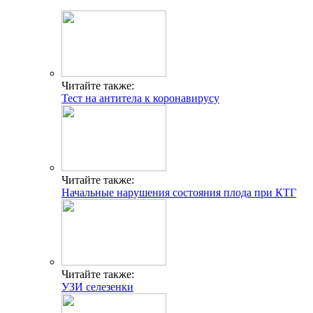
Читайте также:
Тест на антитела к коронавирусу
Читайте также:
Начальные нарушения состояния плода при КТГ
Читайте также:
УЗИ селезенки