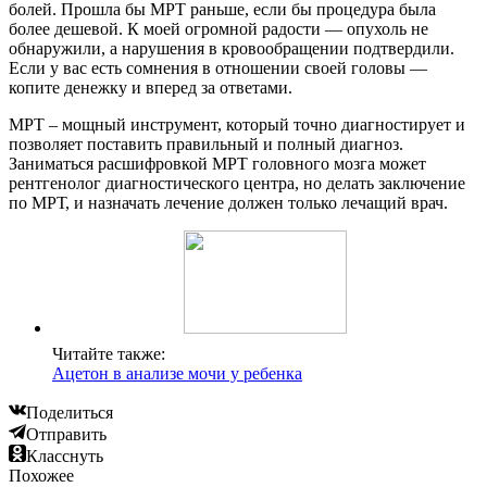
болей. Прошла бы МРТ раньше, если бы процедура была
более дешевой. К моей огромной радости — опухоль не
обнаружили, а нарушения в кровообращении подтвердили.
Если у вас есть сомнения в отношении своей головы —
копите денежку и вперед за ответами.
МРТ – мощный инструмент, который точно диагностирует и
позволяет поставить правильный и полный диагноз.
Заниматься расшифровкой МРТ головного мозга может
рентгенолог диагностического центра, но делать заключение
по МРТ, и назначать лечение должен только лечащий врач.
Читайте также:
Ацетон в анализе мочи у ребенка
Поделиться
Отправить
Класснуть
Похожее