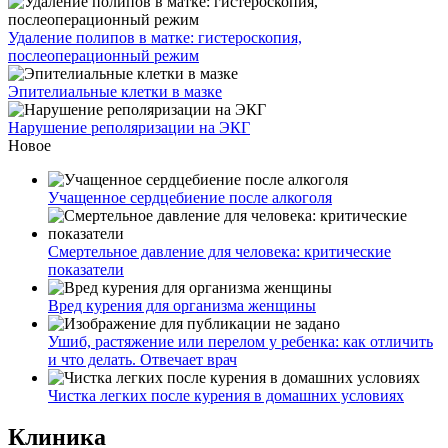
Удаление полипов в матке: гистероскопия,
послеоперационный режим
Эпителиальные клетки в мазке
Нарушение реполяризации на ЭКГ
Новое
Учащенное сердцебиение после алкоголя
Смертельное давление для человека: критические
показатели
Вред курения для организма женщины
Ушиб, растяжение или перелом у ребенка: как отличить
и что делать. Отвечает врач
Чистка легких после курения в домашних условиях
Клиника