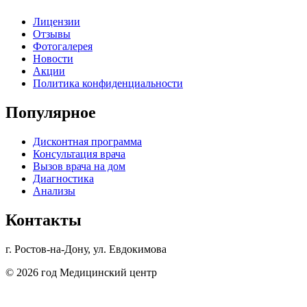
Лицензии
Отзывы
Фотогалерея
Новости
Акции
Политика конфиденциальности
Популярное
Дисконтная программа
Консультация врача
Вызов врача на дом
Диагностика
Анализы
Контакты
г. Ростов-на-Дону, ул. Евдокимова
© 2026 год Медицинский центр