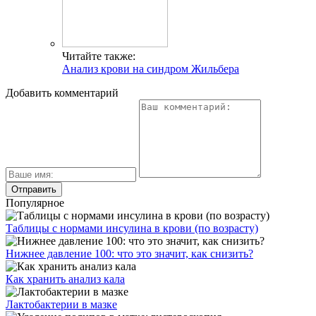
Читайте также:
Анализ крови на синдром Жильбера
Добавить комментарий
Популярное
Таблицы с нормами инсулина в крови (по возрасту)
Нижнее давление 100: что это значит, как снизить?
Как хранить анализ кала
Лактобактерии в мазке