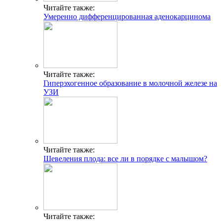
Читайте также:
Умеренно дифференцированная аденокарцинома
Читайте также:
Гиперэхогенное образование в молочной железе на
УЗИ
Читайте также:
Шевеления плода: все ли в порядке с малышом?
Читайте также: