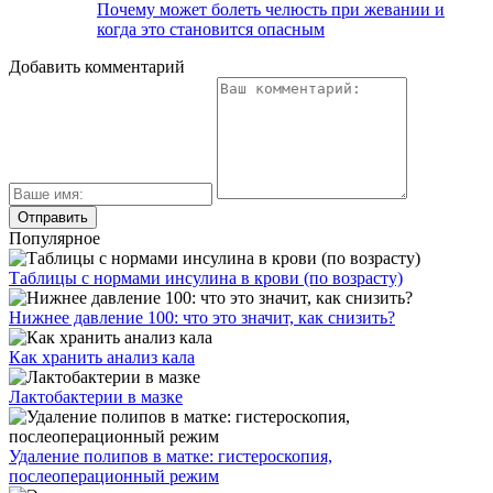
Почему может болеть челюсть при жевании и
когда это становится опасным
Добавить комментарий
Популярное
Таблицы с нормами инсулина в крови (по возрасту)
Нижнее давление 100: что это значит, как снизить?
Как хранить анализ кала
Лактобактерии в мазке
Удаление полипов в матке: гистероскопия,
послеоперационный режим