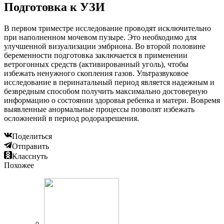
Подготовка к УЗИ
В первом триместре исследование проводят исключительно
при наполненном мочевом пузыре. Это необходимо для
улучшенной визуализации эмбриона. Во второй половине
беременности подготовка заключается в применении
ветрогонных средств (активированный уголь), чтобы
избежать ненужного скопления газов. Ультразвуковое
исследование в перинатальный период является надежным и
безвредным способом получить максимально достоверную
информацию о состоянии здоровья ребенка и матери. Вовремя
выявленные анормальные процессы позволят избежать
осложнений в период родоразрешения.
Поделиться
Отправить
Класснуть
Похожее