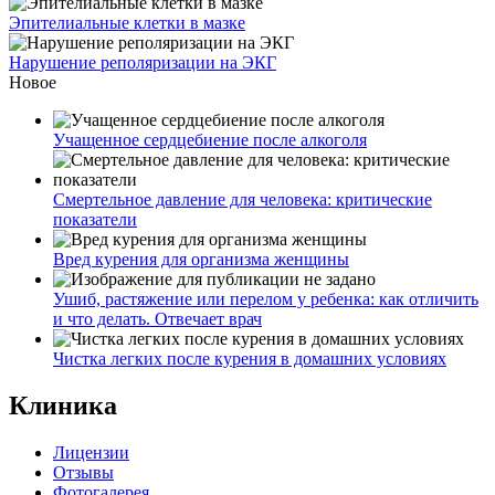
Эпителиальные клетки в мазке
Нарушение реполяризации на ЭКГ
Новое
Учащенное сердцебиение после алкоголя
Смертельное давление для человека: критические
показатели
Вред курения для организма женщины
Ушиб, растяжение или перелом у ребенка: как отличить
и что делать. Отвечает врач
Чистка легких после курения в домашних условиях
Клиника
Лицензии
Отзывы
Фотогалерея