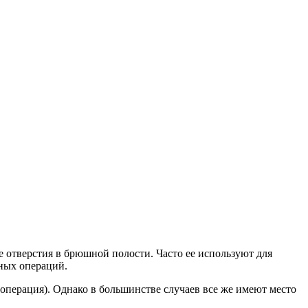
 отверстия в брюшной полости. Часто ее используют для
ных операций.
 операция). Однако в большинстве случаев все же имеют место