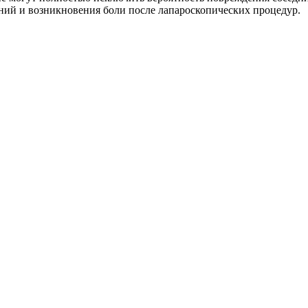
ний и возникновения боли после лапароскопических процедур.