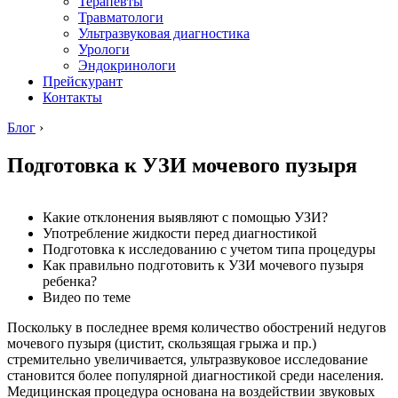
Терапевты
Травматологи
Ультразвуковая диагностика
Урологи
Эндокринологи
Прейскурант
Контакты
Блог
›
Подготовка к УЗИ мочевого пузыря
Какие отклонения выявляют с помощью УЗИ?
Употребление жидкости перед диагностикой
Подготовка к исследованию с учетом типа процедуры
Как правильно подготовить к УЗИ мочевого пузыря
ребенка?
Видео по теме
Поскольку в последнее время количество обострений недугов
мочевого пузыря (цистит, скользящая грыжа и пр.)
стремительно увеличивается, ультразвуковое исследование
становится более популярной диагностикой среди населения.
Медицинская процедура основана на воздействии звуковых