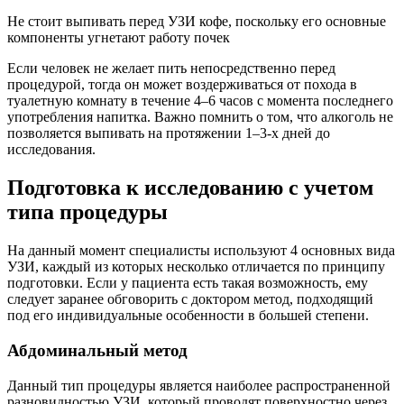
Не стоит выпивать перед УЗИ кофе, поскольку его основные
компоненты угнетают работу почек
Если человек не желает пить непосредственно перед
процедурой, тогда он может воздерживаться от похода в
туалетную комнату в течение 4–6 часов с момента последнего
употребления напитка. Важно помнить о том, что алкоголь не
позволяется выпивать на протяжении 1–3-х дней до
исследования.
Подготовка к исследованию с учетом
типа процедуры
На данный момент специалисты используют 4 основных вида
УЗИ, каждый из которых несколько отличается по принципу
подготовки. Если у пациента есть такая возможность, ему
следует заранее обговорить с доктором метод, подходящий
под его индивидуальные особенности в большей степени.
Абдоминальный метод
Данный тип процедуры является наиболее распространенной
разновидностью УЗИ, который проводят поверхностно через