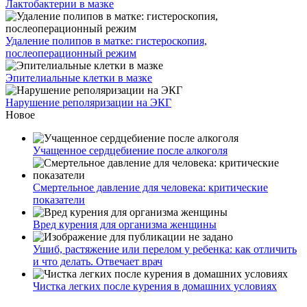
Лактобактерии в мазке
Удаление полипов в матке: гистероскопия,
послеоперационный режим
Эпителиальные клетки в мазке
Нарушение реполяризации на ЭКГ
Новое
Учащенное сердцебиение после алкоголя
Смертельное давление для человека: критические
показатели
Вред курения для организма женщины
Ушиб, растяжение или перелом у ребенка: как отличить
и что делать. Отвечает врач
Чистка легких после курения в домашних условиях