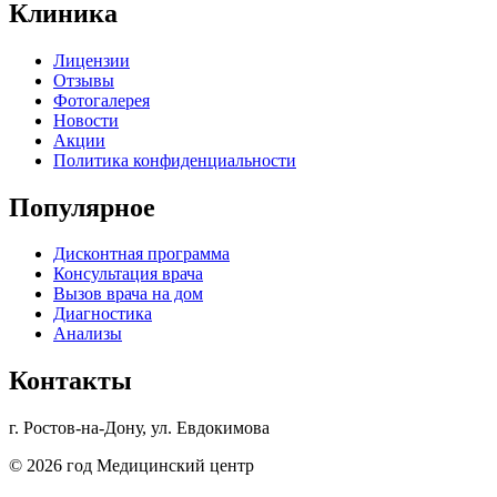
Клиника
Лицензии
Отзывы
Фотогалерея
Новости
Акции
Политика конфиденциальности
Популярное
Дисконтная программа
Консультация врача
Вызов врача на дом
Диагностика
Анализы
Контакты
г. Ростов-на-Дону, ул. Евдокимова
© 2026 год Медицинский центр