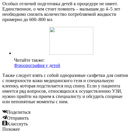
Особых отличий подготовка детей к процедуре не имеет.
Единственное, о чем стоит помнить – малышам до 4–5 лет
необходимо снизить количество потребляемой жидкости
примерно до 600–800 мл.
Читайте также:
Флюорография у детей
Также следует взять с собой одноразовые салфетки для снятия
с поверхности кожи медицинского геля и специальную
клеенку, которая подстилается под спину. Если у пациента
имеется ряд вопросов, относящихся к осуществлению УЗИ,
нужно прийти на прием к специалисту и обсудить спорные
или непонятные моменты с ним.
Поделиться
Отправить
Класснуть
Похожее