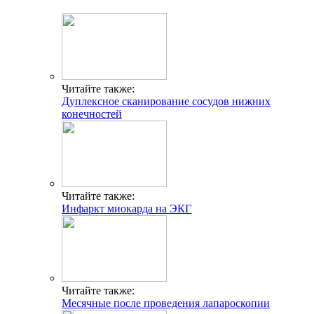
Читайте также:
Дуплексное сканирование сосудов нижних
конечностей
Читайте также:
Инфаркт миокарда на ЭКГ
Читайте также:
Месячные после проведения лапароскопии