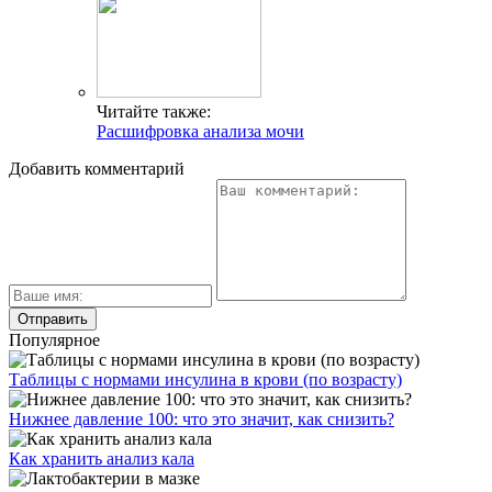
Читайте также:
Расшифровка анализа мочи
Добавить комментарий
Популярное
Таблицы с нормами инсулина в крови (по возрасту)
Нижнее давление 100: что это значит, как снизить?
Как хранить анализ кала