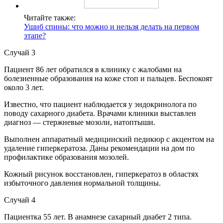
Читайте также:
Ушиб спины: что можно и нельзя делать на первом
этапе?
Случай 3
Пациент 86 лет обратился в клинику с жалобами на
болезненные образования на коже стоп и пальцев. Беспокоят
около 3 лет.
Известно, что пациент наблюдается у эндокринолога по
поводу сахарного диабета. Врачами клиники выставлен
диагноз — стержневые мозоли, натоптыши.
Выполнен аппаратный медицинский педикюр с акцентом на
удаление гиперкератоза. Даны рекомендации на дом по
профилактике образования мозолей.
Кожный рисунок восстановлен, гиперкератоз в областях
избыточного давления нормальной толщины.
Случай 4
Пациентка 55 лет. В анамнезе сахарный диабет 2 типа.