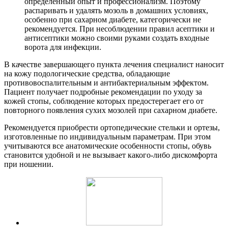
определенный опыт и профессионализм. Поэтому
распаривать и удалять мозоль в домашних условиях,
особенно при сахарном диабете, категорически не
рекомендуется. При несоблюдении правил асептики и
антисептики можно своими руками создать входные
ворота для инфекции.
В качестве завершающего пункта лечения специалист наносит
на кожу подологические средства, обладающие
противовоспалительным и антибактериальным эффектом.
Пациент получает подробные рекомендации по уходу за
кожей стопы, соблюдение которых предостерегает его от
повторного появления сухих мозолей при сахарном диабете.
Рекомендуется приобрести ортопедические стельки и ортезы,
изготовленные по индивидуальным параметрам. При этом
учитываются все анатомические особенности стопы, обувь
становится удобной и не вызывает какого-либо дискомфорта
при ношении.