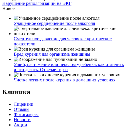
Нарушение реполяризации на ЭКГ
Новое
Учащенное сердцебиение после алкоголя
Смертельное давление для человека: критические
показатели
Вред курения для организма женщины
Ушиб, растяжение или перелом у ребенка: как отличить
и что делать. Отвечает врач
Чистка легких после курения в домашних условиях
Клиника
Лицензии
Отзывы
Фотогалерея
Новости
Акции