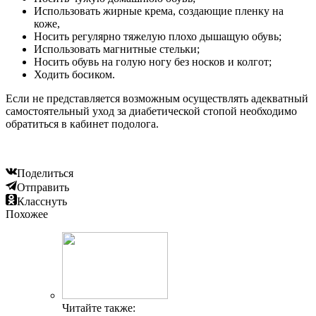
Использовать жирные крема, создающие пленку на
коже,
Носить регулярно тяжелую плохо дышащую обувь;
Использовать магнитные стельки;
Носить обувь на голую ногу без носков и колгот;
Ходить босиком.
Если не представляется возможным осуществлять адекватный
самостоятельный уход за диабетической стопой необходимо
обратиться в кабинет подолога.
Поделиться
Отправить
Класснуть
Похожее
Читайте также: