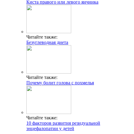
Киста правого или левого яичника
Читайте также:
Безуглеводная диета
Читайте также:
Почему болит голова с похмелья
Читайте также:
10 факторов развития резидуальной
энцефалопатии у детей