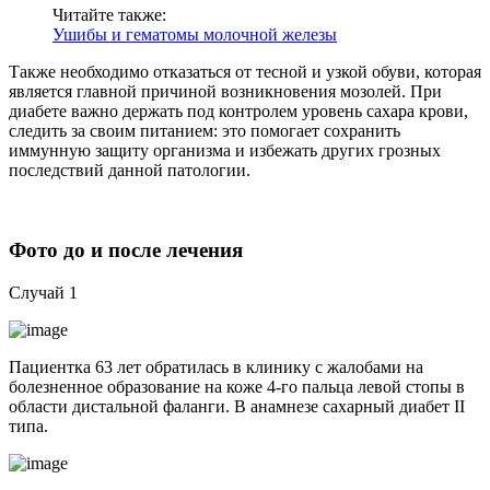
Читайте также:
Ушибы и гематомы молочной железы
Также необходимо отказаться от тесной и узкой обуви, которая
является главной причиной возникновения мозолей. При
диабете важно держать под контролем уровень сахара крови,
следить за своим питанием: это помогает сохранить
иммунную защиту организма и избежать других грозных
последствий данной патологии.
Фото до и после лечения
Случай 1
Пациентка 63 лет обратилась в клинику с жалобами на
болезненное образование на коже 4-го пальца левой стопы в
области дистальной фаланги. В анамнезе сахарный диабет II
типа.