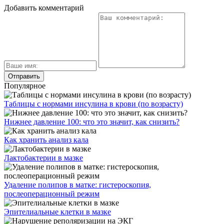
Добавить комментарий
Популярное
Таблицы с нормами инсулина в крови (по возрасту)
Нижнее давление 100: что это значит, как снизить?
Как хранить анализ кала
Лактобактерии в мазке
Удаление полипов в матке: гистероскопия,
послеоперационный режим
Эпителиальные клетки в мазке