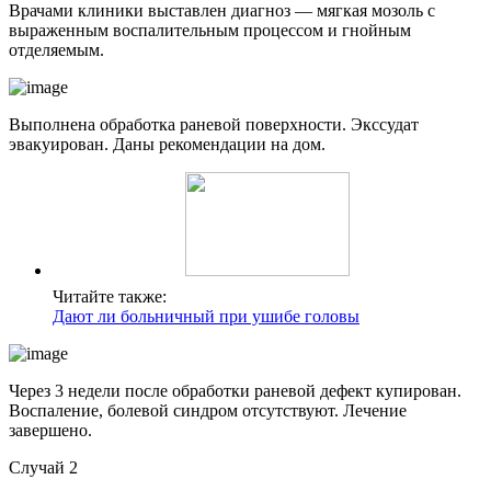
Врачами клиники выставлен диагноз — мягкая мозоль с
выраженным воспалительным процессом и гнойным
отделяемым.
Выполнена обработка раневой поверхности. Экссудат
эвакуирован. Даны рекомендации на дом.
Читайте также:
Дают ли больничный при ушибе головы
Через 3 недели после обработки раневой дефект купирован.
Воспаление, болевой синдром отсутствуют. Лечение
завершено.
Случай 2