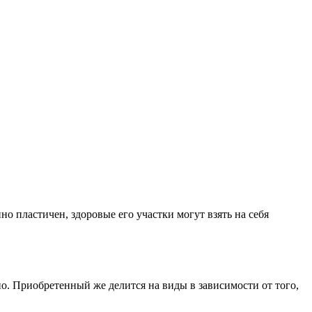
 пластичен, здоровые его участки могут взять на себя
. Приобретенный же делится на виды в зависимости от того,