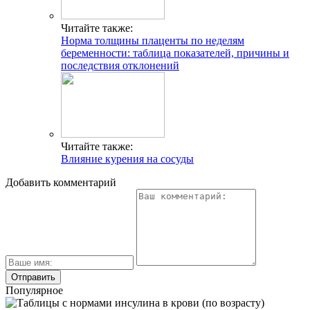
Читайте также:
Норма толщины плаценты по неделям
беременности: таблица показателей, причины и
последствия отклонений
Читайте также:
Влияние курения на сосуды
Добавить комментарий
Популярное