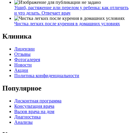
Ушиб, растяжение или перелом у ребенка: как отличить
и что делать. Отвечает врач
Чистка легких после курения в домашних условиях
Клиника
Лицензии
Отзывы
Фотогалерея
Новости
Акции
Политика конфиденциальности
Популярное
Дисконтная программа
Консультация врача
Вызов врача на дом
Диагностика
Анализы