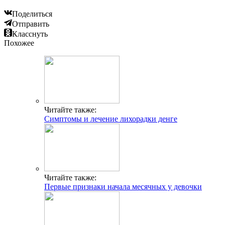
Поделиться
Отправить
Класснуть
Похожее
Читайте также:
Симптомы и лечение лихорадки денге
Читайте также:
Первые признаки начала месячных у девочки