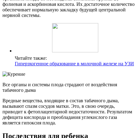
фолиевая и аскорбиновая кислота. Их достаточное количество
обеспечивает нормальную закладку будущей центральной
нервной системы.
Читайте также:
Гиперэхогенное образование в молочной железе на УЗИ
Все органы и системы плода страдают от воздействия
табачного дыма
Вредные вещества, входящие в состав табачного дыма,
вызывают спазм сосудов матки. Это, в свою очередь,
приводит к фетоплацентарной недостаточности. Результатом
дефицита кислорода и преобладания углекислого газа
является гипоксия плода.
Последствия для ребенка