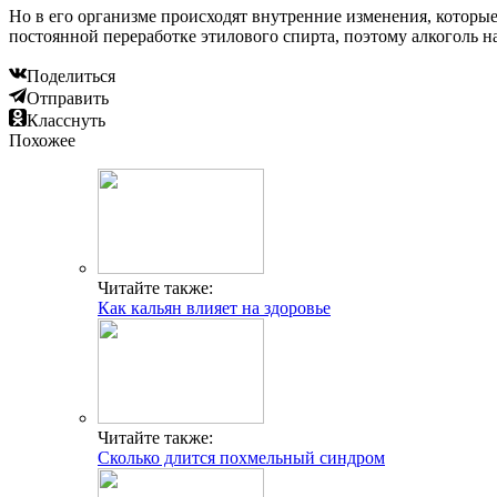
Но в его организме происходят внутренние изменения, которые
постоянной переработке этилового спирта, поэтому алкоголь н
Поделиться
Отправить
Класснуть
Похожее
Читайте также:
Как кальян влияет на здоровье
Читайте также:
Сколько длится похмельный синдром