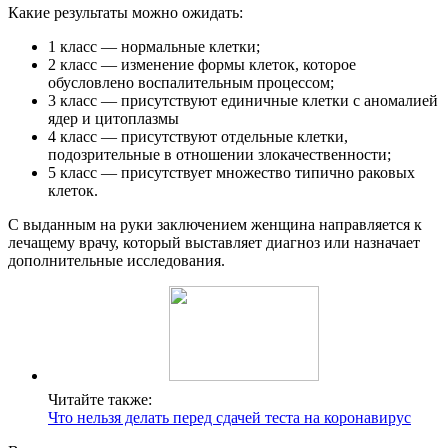
Какие результаты можно ожидать:
1 класс — нормальные клетки;
2 класс — изменение формы клеток, которое
обусловлено воспалительным процессом;
3 класс — присутствуют единичные клетки с аномалией
ядер и цитоплазмы
4 класс — присутствуют отдельные клетки,
подозрительные в отношении злокачественности;
5 класс — присутствует множество типично раковых
клеток.
С выданным на руки заключением женщина направляется к
лечащему врачу, который выставляет диагноз или назначает
дополнительные исследования.
Читайте также:
Что нельзя делать перед сдачей теста на коронавирус