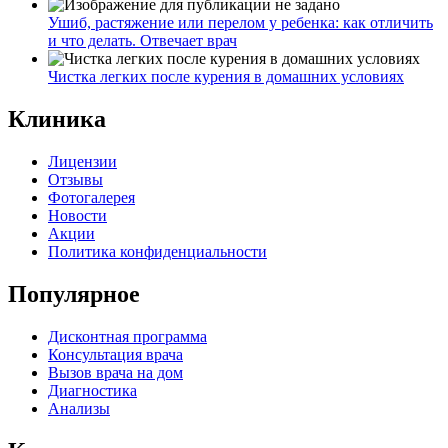
Ушиб, растяжение или перелом у ребенка: как отличить
и что делать. Отвечает врач
Чистка легких после курения в домашних условиях
Клиника
Лицензии
Отзывы
Фотогалерея
Новости
Акции
Политика конфиденциальности
Популярное
Дисконтная программа
Консультация врача
Вызов врача на дом
Диагностика
Анализы