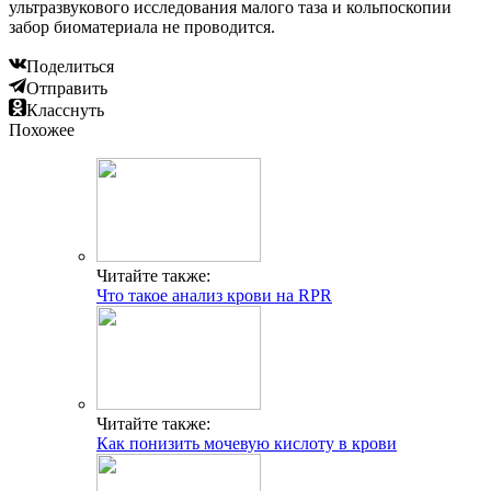
ультразвукового исследования малого таза и кольпоскопии
забор биоматериала не проводится.
Поделиться
Отправить
Класснуть
Похожее
Читайте также:
Что такое анализ крови на RPR
Читайте также:
Как понизить мочевую кислоту в крови