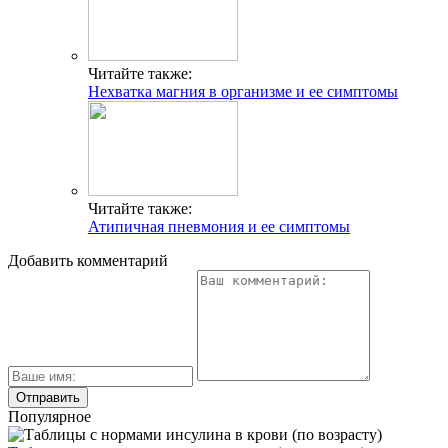
Читайте также:
Нехватка магния в организме и ее симптомы
Читайте также:
Атипичная пневмония и ее симптомы
Добавить комментарий
Популярное