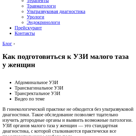
Терапевты
Травматологи
Ультразвуковая диагностика
Урологи
Эндокринологи
Прейскурант
Контакты
Блог
›
Как подготовиться к УЗИ малого таза
у женщин
Абдоминальное УЗИ
Трансвагинальное УЗИ
Трансректальное УЗИ
Видео по теме
В гинекологической практике не обходится без ультразвуковой
диагностики. Такое обследование позволяет тщательно
изучить детородные органы и выявить возможные патологии.
УЗИ органов малого таза у женщин — это стандартная
диагностика, с которой сталкиваются практически все