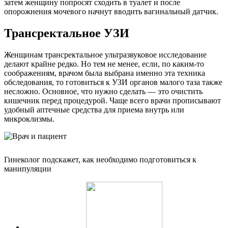
затем женщину попросят сходить в туалет и после
опорожнения мочевого начнут вводить вагинальный датчик.
Трансректальное УЗИ
Женщинам трансректальное ультразвуковое исследование
делают крайне редко. Но тем не менее, если, по каким-то
соображениям, врачом была выбрана именно эта техника
обследования, то готовиться к УЗИ органов малого таза также
несложно. Основное, что нужно сделать — это очистить
кишечник перед процедурой. Чаще всего врачи прописывают
удобный аптечные средства для приема внутрь или
микроклизмы.
Гинеколог подскажет, как необходимо подготовиться к
манипуляции