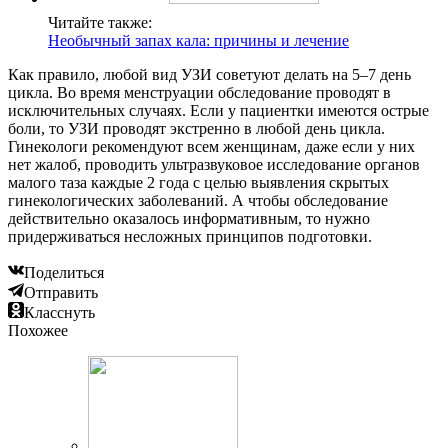
Читайте также:
Необычный запах кала: причины и лечение
Как правило, любой вид УЗИ советуют делать на 5–7 день
цикла. Во время менструации обследование проводят в
исключительных случаях. Если у пациентки имеются острые
боли, то УЗИ проводят экстренно в любой день цикла.
Гинекологи рекомендуют всем женщинам, даже если у них
нет жалоб, проводить ультразвуковое исследование органов
малого таза каждые 2 года с целью выявления скрытых
гинекологических заболеваний. А чтобы обследование
действительно оказалось информативным, то нужно
придерживаться несложных принципов подготовки.
Поделиться
Отправить
Класснуть
Похожее