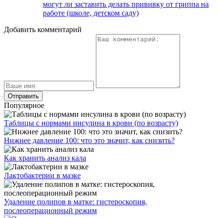
могут ли заставить делать прививку от гриппа на
работе (школе, детском саду)
Добавить комментарий
Популярное
Таблицы с нормами инсулина в крови (по возрасту)
Нижнее давление 100: что это значит, как снизить?
Как хранить анализ кала
Лактобактерии в мазке
Удаление полипов в матке: гистероскопия,
послеоперационный режим