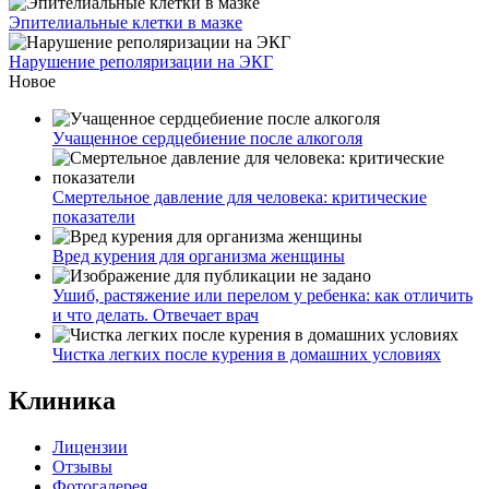
Эпителиальные клетки в мазке
Нарушение реполяризации на ЭКГ
Новое
Учащенное сердцебиение после алкоголя
Смертельное давление для человека: критические
показатели
Вред курения для организма женщины
Ушиб, растяжение или перелом у ребенка: как отличить
и что делать. Отвечает врач
Чистка легких после курения в домашних условиях
Клиника
Лицензии
Отзывы
Фотогалерея