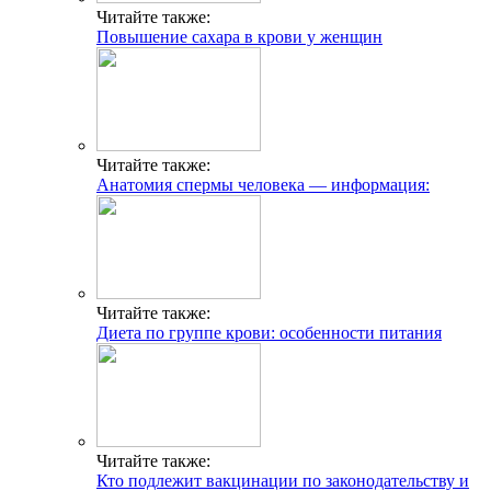
Читайте также:
Повышение сахара в крови у женщин
Читайте также:
Анатомия спермы человека — информация:
Читайте также:
Диета по группе крови: особенности питания
Читайте также:
Кто подлежит вакцинации по законодательству и