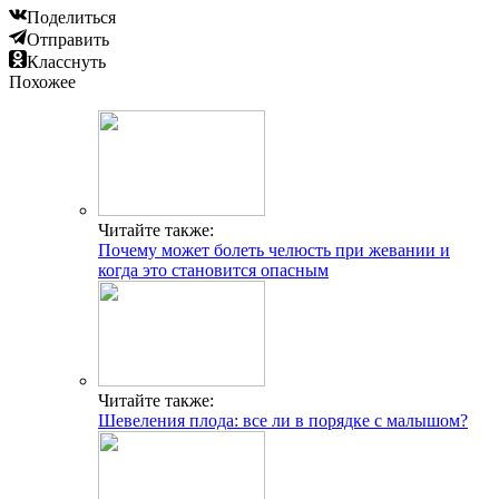
Поделиться
Отправить
Класснуть
Похожее
Читайте также:
Почему может болеть челюсть при жевании и
когда это становится опасным
Читайте также:
Шевеления плода: все ли в порядке с малышом?