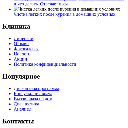
и что делать. Отвечает врач
Чистка легких после курения в домашних условиях
Клиника
Лицензии
Отзывы
Фотогалерея
Новости
Акции
Политика конфиденциальности
Популярное
Дисконтная программа
Консультация врача
Вызов врача на дом
Диагностика
Анализы
Контакты