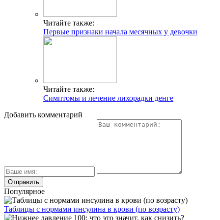
Читайте также:
Первые признаки начала месячных у девочки
Читайте также:
Симптомы и лечение лихорадки денге
Добавить комментарий
Популярное
Таблицы с нормами инсулина в крови (по возрасту)