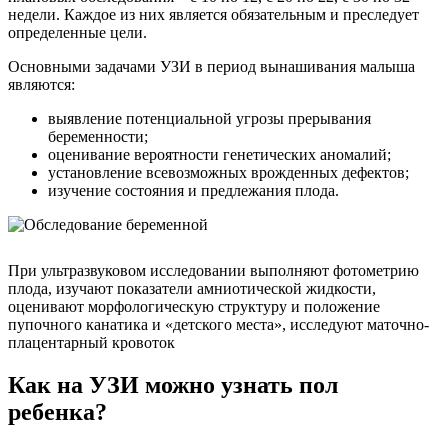
недели. Каждое из них является обязательным и преследует
определенные цели.
Основными задачами УЗИ в период вынашивания малыша
являются:
выявление потенциальной угрозы прерывания
беременности;
оценивание вероятности генетических аномалий;
установление всевозможных врожденных дефектов;
изучение состояния и предлежания плода.
При ультразвуковом исследовании выполняют фотометрию
плода, изучают показатели амниотической жидкости,
оценивают морфологическую структуру и положение
пупочного канатика и «детского места», исследуют маточно-
плацентарный кровоток
Как на УЗИ можно узнать пол
ребенка?