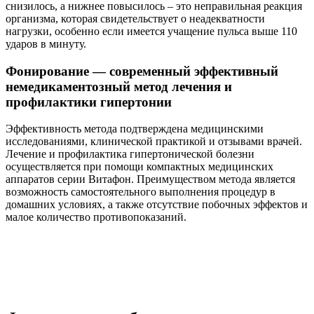
снизилось, а нижнее повысилось – это неправильная реакция
организма, которая свидетельствует о неадекватности
нагрузки, особенно если имеется учащение пульса выше 110
ударов в минуту.
Фонирование — современный эффективный
немедикаментозный метод лечения и
профилактики гипертонии
Эффективность метода подтверждена медицинскими
исследованиями, клинической практикой и отзывами врачей.
Лечение и профилактика гипертонической болезни
осуществляется при помощи компактных медицинских
аппаратов серии Витафон. Преимуществом метода является
возможность самостоятельного выполнения процедур в
домашних условиях, а также отсутствие побочных эффектов и
малое количество противопоказаний.