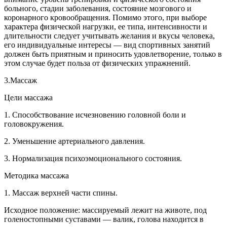
больного, стадии заболевания, состояние мозгового и
коронарного кровообращения. Помимо этого, при выборе
характера физической нагрузки, ее типа, интенсивности и
длительности следует учитывать желания и вкусы человека,
его индивидуальные интересы — вид спортивных занятий
должен быть приятным и приносить удовлетворение, только в
этом случае будет польза от физических упражнений.
3.Массаж
Цели массажа
1. Способствование исчезновению головной боли и
головокружения.
2. Уменьшение артериального давления.
3. Нормализация психоэмоционального состояния.
Методика массажа
1. Массаж верхней части спины.
Исходное положение: массируемый лежит на животе, под
голеностопными суставами — валик, голова находится в