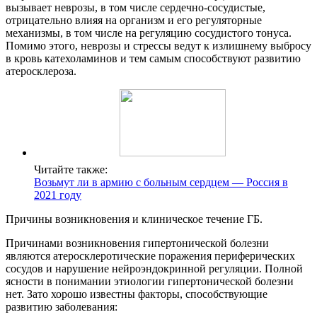
вызывает неврозы, в том числе сердечно-сосудистые,
отрицательно влияя на организм и его регуляторные
механизмы, в том числе на регуляцию сосудистого тонуса.
Помимо этого, неврозы и стрессы ведут к излишнему выбросу
в кровь катехоламинов и тем самым способствуют развитию
атеросклероза.
Читайте также:
Возьмут ли в армию с больным сердцем — Россия в
2021 году
Причины возникновения и клиническое течение ГБ.
Причинами возникновения гипертонической болезни
являются атеросклеротические поражения периферических
сосудов и нарушение нейроэндокринной регуляции. Полной
ясности в понимании этиологии гипертонической болезни
нет. Зато хорошо известны факторы, способствующие
развитию заболевания: