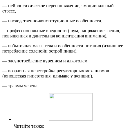
— нейропсихическое перенапряжение, эмоциональный
стресс,
— наследственно-конституционные особенности,
—профессиональные вредности (шум, напряжение зрения,
повышенная и длительная концентрация внимания),
— избыточная масса тела и особенности питания (излишнее
потребление соленойи острой пищи),
— злоупотребление курением и алкоголем,
— возрастная перестройка регуляторных механизмов
(юношеская гипертония, климакс у женщин),
— травмы черепа,
Читайте также: