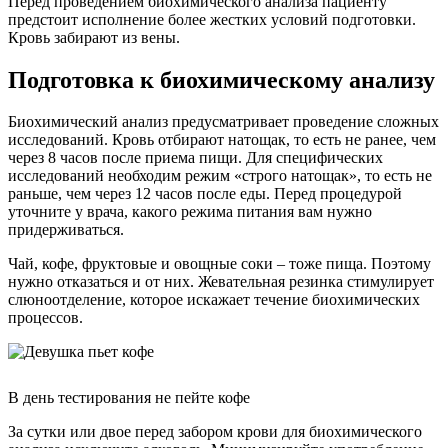
Перед проведением биохимического анализа пациенту
предстоит исполнение более жестких условий подготовки.
Кровь забирают из вены.
Подготовка к биохимическому анализу
Биохимический анализ предусматривает проведение сложных
исследований. Кровь отбирают натощак, то есть не ранее, чем
через 8 часов после приема пищи. Для специфических
исследований необходим режим «строго натощак», то есть не
раньше, чем через 12 часов после еды. Перед процедурой
уточните у врача, какого режима питания вам нужно
придерживаться.
Чай, кофе, фруктовые и овощные соки – тоже пища. Поэтому
нужно отказаться и от них. Жевательная резинка стимулирует
слюноотделение, которое искажает течение биохимических
процессов.
В день тестирования не пейте кофе
За сутки или двое перед забором крови для биохимического