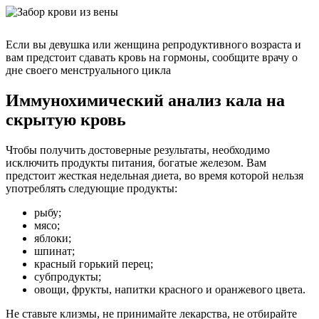
Если вы девушка или женщина репродуктивного возраста и
вам предстоит сдавать кровь на гормоны, сообщите врачу о
дне своего менструального цикла
Иммунохимический анализ кала на
скрытую кровь
Чтобы получить достоверные результаты, необходимо
исключить продукты питания, богатые железом. Вам
предстоит жесткая недельная диета, во время которой нельзя
употреблять следующие продукты:
рыбу;
мясо;
яблоки;
шпинат;
красный горький перец;
субпродукты;
овощи, фрукты, напитки красного и оранжевого цвета.
Не ставьте клизмы, не принимайте лекарства, не отбирайте