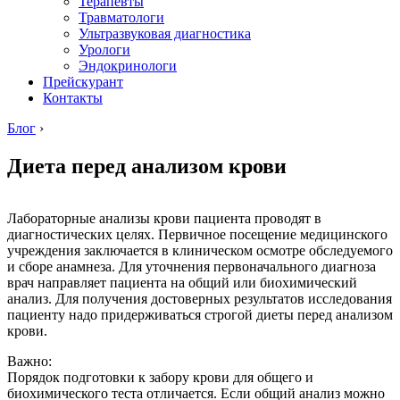
Терапевты
Травматологи
Ультразвуковая диагностика
Урологи
Эндокринологи
Прейскурант
Контакты
Блог
›
Диета перед анализом крови
Лабораторные анализы крови пациента проводят в
диагностических целях. Первичное посещение медицинского
учреждения заключается в клиническом осмотре обследуемого
и сборе анамнеза. Для уточнения первоначального диагноза
врач направляет пациента на общий или биохимический
анализ. Для получения достоверных результатов исследования
пациенту надо придерживаться строгой диеты перед анализом
крови.
Важно:
Порядок подготовки к забору крови для общего и
биохимического теста отличается. Если общий анализ можно