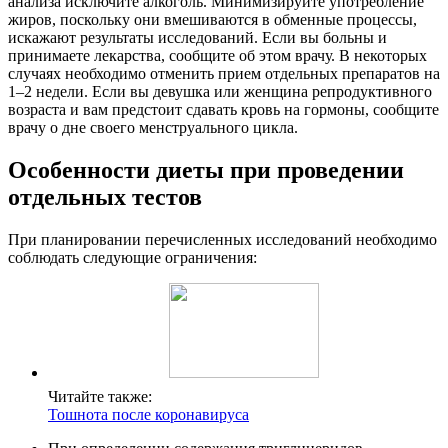
анализа исключите алкоголь. Минимизируйте употребление
жиров, поскольку они вмешиваются в обменные процессы,
искажают результаты исследований. Если вы больны и
принимаете лекарства, сообщите об этом врачу. В некоторых
случаях необходимо отменить прием отдельных препаратов на
1–2 недели. Если вы девушка или женщина репродуктивного
возраста и вам предстоит сдавать кровь на гормоны, сообщите
врачу о дне своего менструального цикла.
Особенности диеты при проведении
отдельных тестов
При планировании перечисленных исследований необходимо
соблюдать следующие ограничения:
Читайте также:
Тошнота после коронавируса