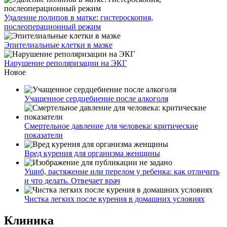
Удаление полипов в матке: гистероскопия,
послеоперационный режим
Эпителиальные клетки в мазке
Нарушение реполяризации на ЭКГ
Новое
Учащенное сердцебиение после алкоголя
Смертельное давление для человека: критические
показатели
Вред курения для организма женщины
Ушиб, растяжение или перелом у ребенка: как отличить
и что делать. Отвечает врач
Чистка легких после курения в домашних условиях
Клиника