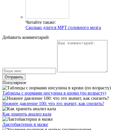
Читайте также:
Сколько длится МРТ головного мозга
Добавить комментарий
Популярное
Таблицы с нормами инсулина в крови (по возрасту)
Нижнее давление 100: что это значит, как снизить?
Как хранить анализ кала
Лактобактерии в мазке