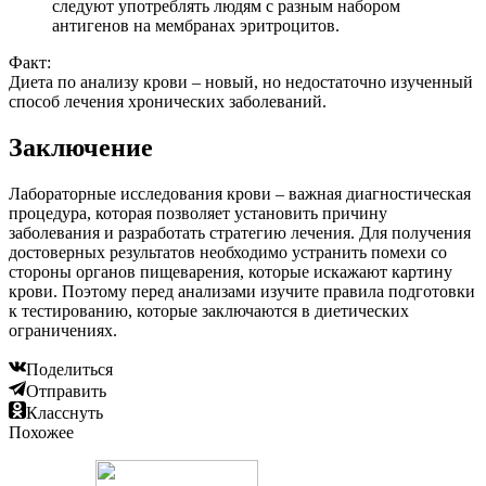
следуют употреблять людям с разным набором
антигенов на мембранах эритроцитов.
Факт:
Диета по анализу крови – новый, но недостаточно изученный
способ лечения хронических заболеваний.
Заключение
Лабораторные исследования крови – важная диагностическая
процедура, которая позволяет установить причину
заболевания и разработать стратегию лечения. Для получения
достоверных результатов необходимо устранить помехи со
стороны органов пищеварения, которые искажают картину
крови. Поэтому перед анализами изучите правила подготовки
к тестированию, которые заключаются в диетических
ограничениях.
Поделиться
Отправить
Класснуть
Похожее