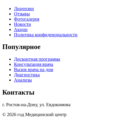
Лицензии
Отзывы
Фотогалерея
Новости
Акции
Политика конфиденциальности
Популярное
Дисконтная программа
Консультация врача
Вызов врача на дом
Диагностика
Анализы
Контакты
г. Ростов-на-Дону, ул. Евдокимова
© 2026 год Медицинский центр