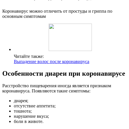
Коронавирус можно отличить от простуды и гриппа по
основным симптомам
Читайте также:
Выпадение волос после коронавируса
Особенности диареи при коронавирусе
Расстройство пищеварения иногда является признаком
коронавируса. Появляются такие симптомы:
диарея;
отсутствие аппетита;
тошнота;
нарушение вкуса;
боли в животе.