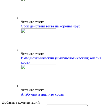
Читайте также:
Срок действия теста на коронавирус
Читайте также:
Иммунохимический (иммунологический) анализ
крови
Читайте также:
Альбумин в анализе крови
Добавить комментарий