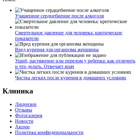
Учащенное сердцебиение после алкоголя
Смертельное давление для человека: критические
показатели
Вред курения для организма женщины
Ушиб, растяжение или перелом у ребенка: как отличить
и что делать. Отвечает врач
Чистка легких после курения в домашних условиях
Клиника
Лицензии
Отзывы
Фотогалерея
Новости
Акции
Политика конфиденциальности