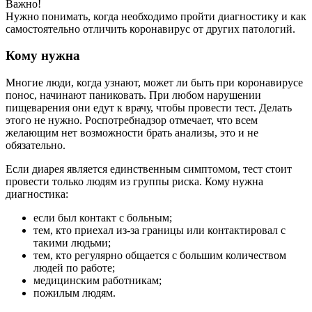
Важно!
Нужно понимать, когда необходимо пройти диагностику и как
самостоятельно отличить коронавирус от других патологий.
Кому нужна
Многие люди, когда узнают, может ли быть при коронавирусе
понос, начинают паниковать. При любом нарушении
пищеварения они едут к врачу, чтобы провести тест. Делать
этого не нужно. Роспотребнадзор отмечает, что всем
желающим нет возможности брать анализы, это и не
обязательно.
Если диарея является единственным симптомом, тест стоит
провести только людям из группы риска. Кому нужна
диагностика:
если был контакт с больным;
тем, кто приехал из-за границы или контактировал с
такими людьми;
тем, кто регулярно общается с большим количеством
людей по работе;
медицинским работникам;
пожилым людям.