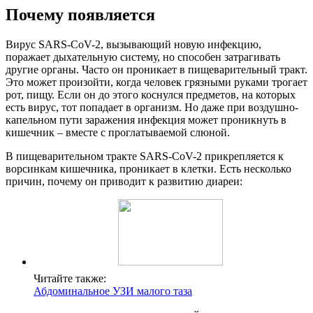
Почему появляется
Вирус SARS-CoV-2, вызывающий новую инфекцию,
поражает дыхательную систему, но способен затрагивать
другие органы. Часто он проникает в пищеварительный тракт.
Это может произойти, когда человек грязными руками трогает
рот, пищу. Если он до этого коснулся предметов, на которых
есть вирус, тот попадает в организм. Но даже при воздушно-
капельном пути заражения инфекция может проникнуть в
кишечник – вместе с проглатываемой слюной.
В пищеварительном тракте SARS-CoV-2 прикрепляется к
ворсинкам кишечника, проникает в клетки. Есть несколько
причин, почему он приводит к развитию диареи:
Читайте также:
Абдоминальное УЗИ малого таза