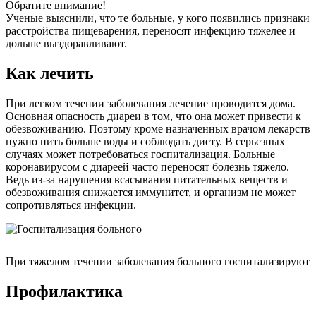
Обратите внимание!
Ученые выяснили, что те больные, у кого появились признаки
расстройства пищеварения, переносят инфекцию тяжелее и
дольше выздоравливают.
Как лечить
При легком течении заболевания лечение проводится дома.
Основная опасность диареи в том, что она может привести к
обезвоживанию. Поэтому кроме назначенных врачом лекарств
нужно пить больше воды и соблюдать диету. В серьезных
случаях может потребоваться госпитализация. Больные
коронавирусом с диареей часто переносят болезнь тяжело.
Ведь из-за нарушения всасывания питательных веществ и
обезвоживания снижается иммунитет, и организм не может
сопротивляться инфекции.
При тяжелом течении заболевания больного госпитализируют
Профилактика