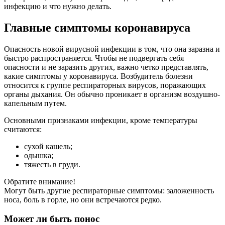
инфекцию и что нужно делать.
Главные симптомы коронавируса
Опасность новой вирусной инфекции в том, что она заразна и
быстро распространяется. Чтобы не подвергать себя
опасности и не заразить других, важно четко представлять,
какие симптомы у коронавируса. Возбудитель болезни
относится к группе респираторных вирусов, поражающих
органы дыхания. Он обычно проникает в организм воздушно-
капельным путем.
Основными признаками инфекции, кроме температуры
считаются:
сухой кашель;
одышка;
тяжесть в груди.
Обратите внимание!
Могут быть другие респираторные симптомы: заложенность
носа, боль в горле, но они встречаются редко.
Может ли быть понос