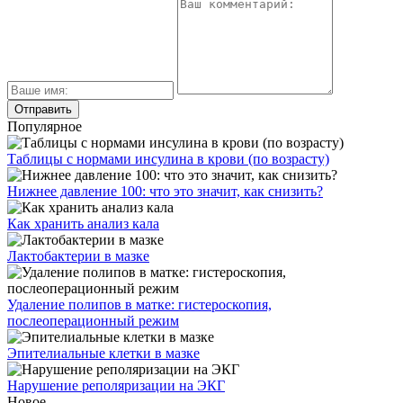
Популярное
Таблицы с нормами инсулина в крови (по возрасту)
Нижнее давление 100: что это значит, как снизить?
Как хранить анализ кала
Лактобактерии в мазке
Удаление полипов в матке: гистероскопия,
послеоперационный режим
Эпителиальные клетки в мазке
Нарушение реполяризации на ЭКГ
Новое