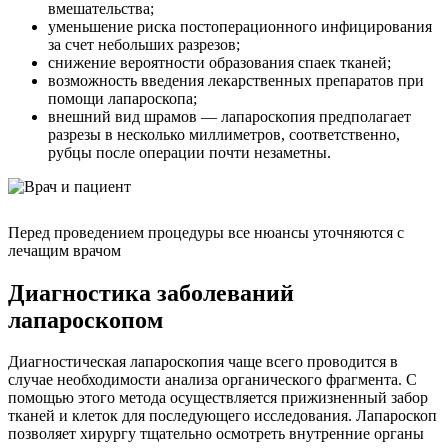
вмешательства;
уменьшение риска постоперационного инфицирования
за счет небольших разрезов;
снижение вероятности образования спаек тканей;
возможность введения лекарственных препаратов при
помощи лапароскопа;
внешний вид шрамов — лапароскопия предполагает
разрезы в несколько миллиметров, соответственно,
рубцы после операции почти незаметны.
Перед проведением процедуры все нюансы уточняются с
лечащим врачом
Диагностика заболеваний
лапароскопом
Диагностическая лапароскопия чаще всего проводится в
случае необходимости анализа органического фрагмента. С
помощью этого метода осуществляется прижизненный забор
тканей и клеток для последующего исследования. Лапароскоп
позволяет хирургу тщательно осмотреть внутренние органы