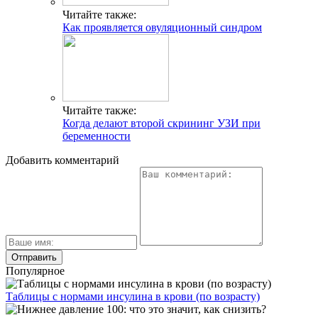
Читайте также:
Как проявляется овуляционный синдром
Читайте также:
Когда делают второй скрининг УЗИ при
беременности
Добавить комментарий
Популярное
Таблицы с нормами инсулина в крови (по возрасту)