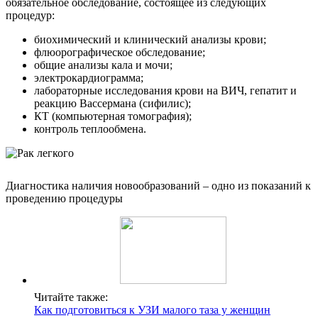
обязательное обследование, состоящее из следующих
процедур:
биохимический и клинический анализы крови;
флюорографическое обследование;
общие анализы кала и мочи;
электрокардиограмма;
лабораторные исследования крови на ВИЧ, гепатит и
реакцию Вассермана (сифилис);
КТ (компьютерная томография);
контроль теплообмена.
Диагностика наличия новообразований – одно из показаний к
проведению процедуры
Читайте также:
Как подготовиться к УЗИ малого таза у женщин