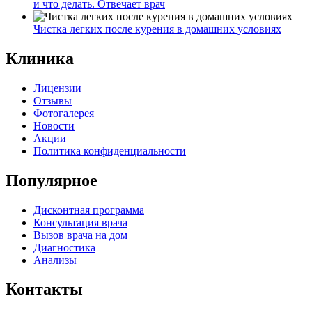
и что делать. Отвечает врач
Чистка легких после курения в домашних условиях
Клиника
Лицензии
Отзывы
Фотогалерея
Новости
Акции
Политика конфиденциальности
Популярное
Дисконтная программа
Консультация врача
Вызов врача на дом
Диагностика
Анализы
Контакты