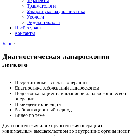
Терапевты
Травматологи
Ультразвуковая диагностика
Урологи
Эндокринологи
Прейскурант
Контакты
Блог
›
Диагностическая лапароскопия
легкого
Прерогативные аспекты операции
Диагностика заболеваний лапароскопом
Подготовка пациента к плановой лапароскопической
операции
Проведение операции
Реабилитационный период
Видео по теме
Диагностическая или хирургическая операция с
минимальным вмешательством во внутренние органы носит