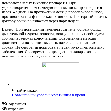
помогают анальгетические препараты. При
удовлетворительном самочувствии выписка производится
через 5-7 дней. На протяжении месяца прооперированному
противопоказана физическая активность. Повторный визит к
доктору обычно назначают через пару недель.
Важно! При повышении температуры тела, острых болях,
дыхательной недостаточности, мокнущих швах необходима
срочная врачебная консультация. Современные методы
диагностики позволяют выявить патологию на ранних
сроках. Не следует игнорировать первичную симптоматику
заболевания. Своевременно проведенная лапароскопия
поможет сохранить здоровье легких.
Читайте также:
Повышенный уровень креатинина в крови
Поделиться
Отправить