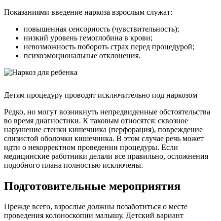
Показаниями введение наркоза взрослым служат:
повышенная сенсорность (чувствительность);
низкий уровень гемоглобина в крови;
невозможность побороть страх перед процедурой;
психоэмоциональные отклонения.
Детям процедуру проводят исключительно под наркозом
Редко, но могут возникнуть непредвиденные обстоятельства
во время диагностики. К таковым относятся: сквозное
нарушение стенки кишечника (перфорация), повреждение
слизистой оболочки кишечника. В этом случае речь может
идти о некорректном проведении процедуры. Если
медицинские работники делали все правильно, осложнения
подобного плана полностью исключены.
Подготовительные мероприятия
Прежде всего, взрослые должны позаботиться о месте
проведения колоноскопии малышу. Детский вариант