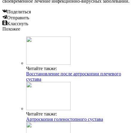
своевременное лечение инфекционно-вирусных заболеваний.
Поделиться
Отправить
Класснуть
Похожее
Читайте также:
Восстановление после артроскопии плечевого
сустава
Читайте также:
Артроскопия голеностопного сустава