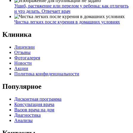
Ушиб, растяжение или перелом у ребенка: как отличить
и что делать. Отвечает врач
Чистка легких после курения в домашних условиях
Клиника
Лицензии
Отзывы
Фотогалерея
Новости
Акции
Политика конфиденциальности
Популярное
Дисконтная программа
Консультация врача
Вызов врача на дом
Диагностика
Анализы
Контакты