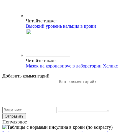
Читайте также:
Высокий уровень кальция в крови
Читайте также:
Мазок на коронавирус в лаборатории Хеликс
Добавить комментарий
Популярное