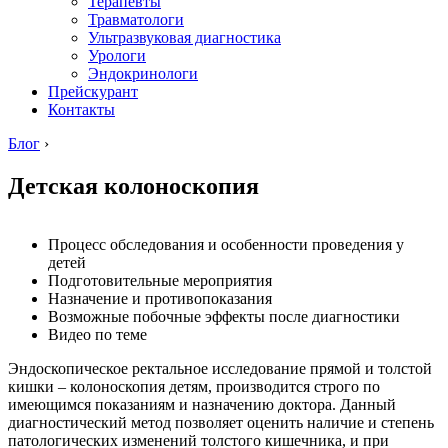
Терапевты
Травматологи
Ультразвуковая диагностика
Урологи
Эндокринологи
Прейскурант
Контакты
Блог
›
Детская колоноскопия
Процесс обследования и особенности проведения у
детей
Подготовительные мероприятия
Назначение и противопоказания
Возможные побочные эффекты после диагностики
Видео по теме
Эндоскопическое ректальное исследование прямой и толстой
кишки – колоноскопия детям, производится строго по
имеющимся показаниям и назначению доктора. Данный
диагностический метод позволяет оценить наличие и степень
патологических изменений толстого кишечника, и при