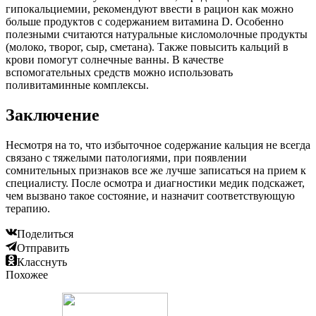
гипокальциемии, рекомендуют ввести в рацион как можно
больше продуктов с содержанием витамина D. Особенно
полезными считаются натуральные кисломолочные продукты
(молоко, творог, сыр, сметана). Также повысить кальций в
крови помогут солнечные ванны. В качестве
вспомогательных средств можно использовать
поливитаминные комплексы.
Заключение
Несмотря на то, что избыточное содержание кальция не всегда
связано с тяжелыми патологиями, при появлении
сомнительных признаков все же лучше записаться на прием к
специалисту. После осмотра и диагностики медик подскажет,
чем вызвано такое состояние, и назначит соответствующую
терапию.
Поделиться
Отправить
Класснуть
Похожее