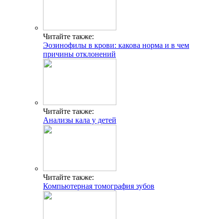
Читайте также:
Эозинофилы в крови: какова норма и в чем
причины отклонений
Читайте также:
Анализы кала у детей
Читайте также:
Компьютерная томография зубов