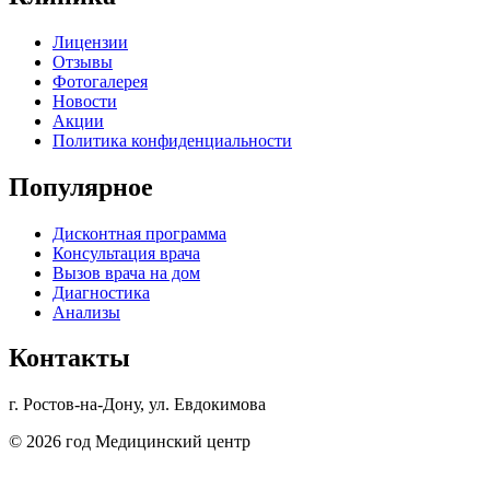
Лицензии
Отзывы
Фотогалерея
Новости
Акции
Политика конфиденциальности
Популярное
Дисконтная программа
Консультация врача
Вызов врача на дом
Диагностика
Анализы
Контакты
г. Ростов-на-Дону, ул. Евдокимова
© 2026 год Медицинский центр