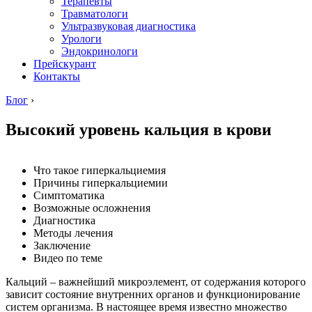
Терапевты
Травматологи
Ультразвуковая диагностика
Урологи
Эндокринологи
Прейскурант
Контакты
Блог
›
Высокий уровень кальция в крови
Что такое гиперкальциемия
Причины гиперкальциемии
Симптоматика
Возможные осложнения
Диагностика
Методы лечения
Заключение
Видео по теме
Кальций – важнейший микроэлемент, от содержания которого
зависит состояние внутренних органов и функционирование
систем организма. В настоящее время известно множество