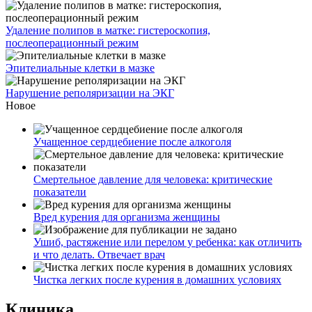
Удаление полипов в матке: гистероскопия,
послеоперационный режим
Эпителиальные клетки в мазке
Нарушение реполяризации на ЭКГ
Новое
Учащенное сердцебиение после алкоголя
Смертельное давление для человека: критические
показатели
Вред курения для организма женщины
Ушиб, растяжение или перелом у ребенка: как отличить
и что делать. Отвечает врач
Чистка легких после курения в домашних условиях
Клиника