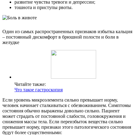
развитие чувства тревоги и депрессии;
тошнота и приступы рвоты.
Один из самых распространенных признаков избытка кальция
– постоянный дискомфорт в брюшной полости и боли в
желудке
Читайте также:
Что такое гастроскопия
Если уровень микроэлемента сильно превышает норму,
человек начинает сталкиваться с обезвоживанием. Симптомы
состояния обычно выражены довольно сильно. Пациент
может страдать от постоянной слабости, головокружения и
снижения массы тела. Если переизбыток вещества сильно
превышает норму, признаки этого патологического состояния
будут более существенными: