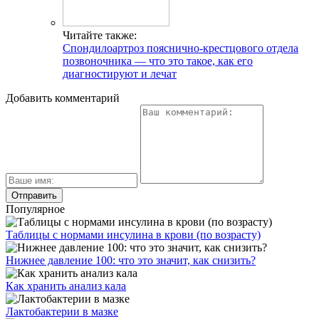
Читайте также:
Спондилоартроз пояснично-крестцового отдела
позвоночника — что это такое, как его
диагностируют и лечат
Добавить комментарий
Популярное
Таблицы с нормами инсулина в крови (по возрасту)
Нижнее давление 100: что это значит, как снизить?
Как хранить анализ кала
Лактобактерии в мазке