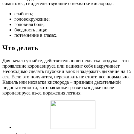
симптомы, свидетельствующие о нехватке кислорода:
слабость;
головокружение;
головная боль;
бледность лица;
потемнение в глазах.
Что делать
Для начала узнайте, действительно ли нехватка воздуха – это
проявление коронавируса или пациент себя накручивает.
Необходимо сделать глубокий вдох и задержать дыхание на 15
сек. Если это получится, переживать не стоит, все нормально.
Кашель или нехватка кислорода – признаки дыхательной
недостаточности, которая может развиться даже после
коронавируса из-за поражения легких.