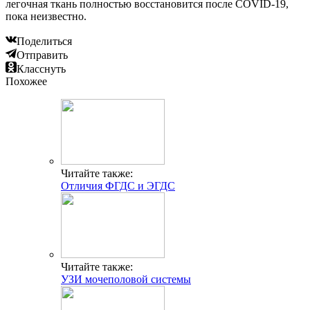
легочная ткань полностью восстановится после COVID-19,
пока неизвестно.
Поделиться
Отправить
Класснуть
Похожее
Читайте также:
Отличия ФГДС и ЭГДС
Читайте также:
УЗИ мочеполовой системы