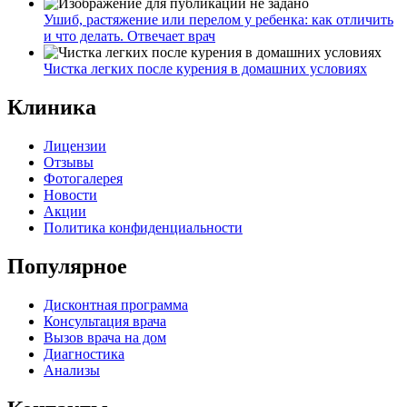
Ушиб, растяжение или перелом у ребенка: как отличить
и что делать. Отвечает врач
Чистка легких после курения в домашних условиях
Клиника
Лицензии
Отзывы
Фотогалерея
Новости
Акции
Политика конфиденциальности
Популярное
Дисконтная программа
Консультация врача
Вызов врача на дом
Диагностика
Анализы