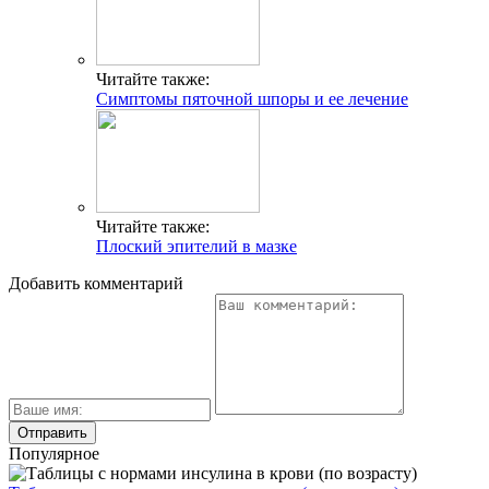
Читайте также:
Симптомы пяточной шпоры и ее лечение
Читайте также:
Плоский эпителий в мазке
Добавить комментарий
Популярное