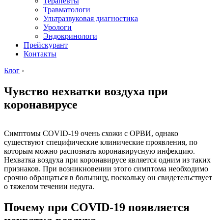
Терапевты
Травматологи
Ультразвуковая диагностика
Урологи
Эндокринологи
Прейскурант
Контакты
Блог
›
Чувство нехватки воздуха при
коронавирусе
Симптомы COVID-19 очень схожи с ОРВИ, однако
существуют специфические клинические проявления, по
которым можно распознать коронавирусную инфекцию.
Нехватка воздуха при коронавирусе является одним из таких
признаков. При возникновении этого симптома необходимо
срочно обращаться в больницу, поскольку он свидетельствует
о тяжелом течении недуга.
Почему при COVID-19 появляется