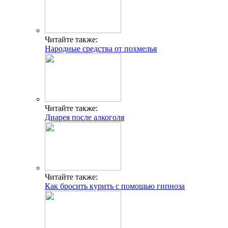
Читайте также:
Народные средства от похмелья
Читайте также:
Диарея после алкоголя
Читайте также:
Как бросить курить с помощью гипноза