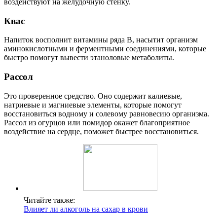
воздействуют на желудочную стенку.
Квас
Напиток восполнит витамины ряда В, насытит организм
аминокислотными и ферментными соединениями, которые
быстро помогут вывести этаноловые метаболиты.
Рассол
Это проверенное средство. Оно содержит калиевые,
натриевые и магниевые элементы, которые помогут
восстановиться водному и солевому равновесию организма.
Рассол из огурцов или помидор окажет благоприятное
воздействие на сердце, поможет быстрее восстановиться.
Читайте также:
Влияет ли алкоголь на сахар в крови