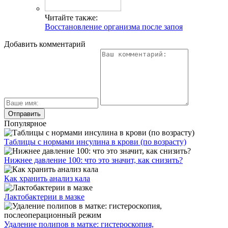
Читайте также:
Восстановление организма после запоя
Добавить комментарий
Популярное
Таблицы с нормами инсулина в крови (по возрасту)
Нижнее давление 100: что это значит, как снизить?
Как хранить анализ кала
Лактобактерии в мазке
Удаление полипов в матке: гистероскопия,