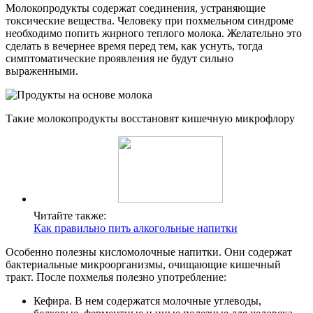
Молокопродукты содержат соединения, устраняющие
токсические вещества. Человеку при похмельном синдроме
необходимо попить жирного теплого молока. Желательно это
сделать в вечернее время перед тем, как уснуть, тогда
симптоматические проявления не будут сильно
выраженными.
Такие молокопродукты восстановят кишечную микрофлору
Читайте также:
Как правильно пить алкогольные напитки
Особенно полезны кисломолочные напитки. Они содержат
бактериальные микроорганизмы, очищающие кишечный
тракт. После похмелья полезно употребление:
Кефира. В нем содержатся молочные углеводы,