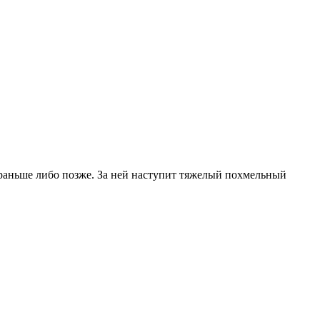
я раньше либо позже. За ней наступит тяжелый похмельный