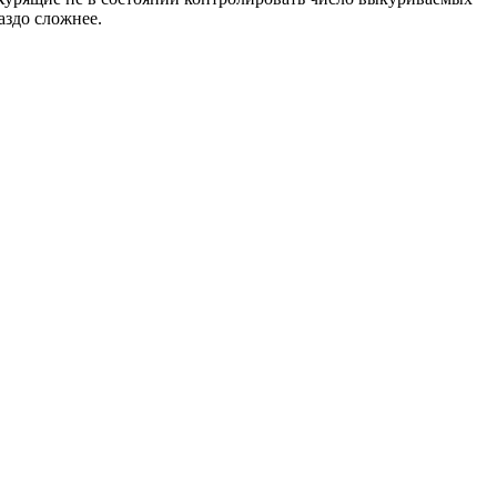
аздо сложнее.