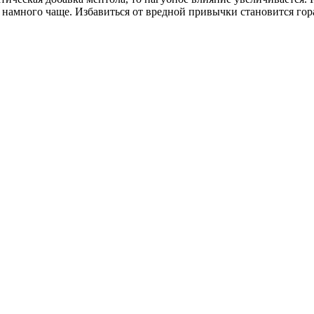
 намного чаще. Избавиться от вредной привычки становится гор