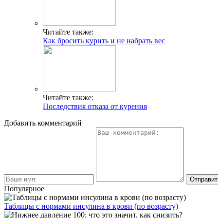
Читайте также:
Как бросить курить и не набрать вес
Читайте также:
Последствия отказа от курения
Добавить комментарий
Популярное
Таблицы с нормами инсулина в крови (по возрасту)