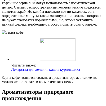
кофейные зерна они могут использовать с косметической
целью. Самым распространенным косметическим средством
является скраб. Но как бы идеально все ни казалось, есть
определенные минусы такой манипуляции, кожные покровы
на руках становятся коричневыми, но, чтобы устранить
данный дефект, необходимо просто помыть руки с мылом.
Читайте также:
Лекарства для лечения кашля курильщика
Зерна кофе являются сильным ароматизатором, а также их
можно использовать в косметических целях
Ароматизаторы природного
происхождения