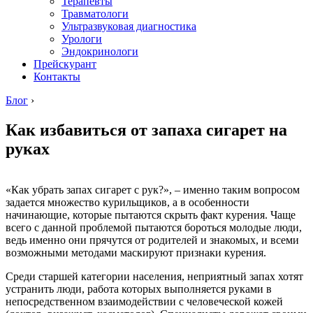
Терапевты
Травматологи
Ультразвуковая диагностика
Урологи
Эндокринологи
Прейскурант
Контакты
Блог
›
Как избавиться от запаха сигарет на
руках
«Как убрать запах сигарет с рук?», – именно таким вопросом
задается множество курильщиков, а в особенности
начинающие, которые пытаются скрыть факт курения. Чаще
всего с данной проблемой пытаются бороться молодые люди,
ведь именно они прячутся от родителей и знакомых, и всеми
возможными методами маскируют признаки курения.
Среди старшей категории населения, неприятный запах хотят
устранить люди, работа которых выполняется руками в
непосредственном взаимодействии с человеческой кожей