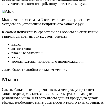
ароматических композиций, получается только хуже.
Мыло считается самым быстрым и распространенным
методом по устранению неприятного запаха с рук
К самым популярным средствам для борьбы с неприятным
запахом сигарет на руках, стоит отнести:
мыло;
антисептик;
влажные салфетки;
кофе;
ароматизаторы, природного происхождения.
Далее более подробно о каждом методе.
Мыло
Самым банальным и примитивным методом устранения
запаха курева, считается простое мытье рук с помощью
различного мыла. Для того чтобы данная процедура давала
эффект, необходимо мыть руки после каждого акта курения. А