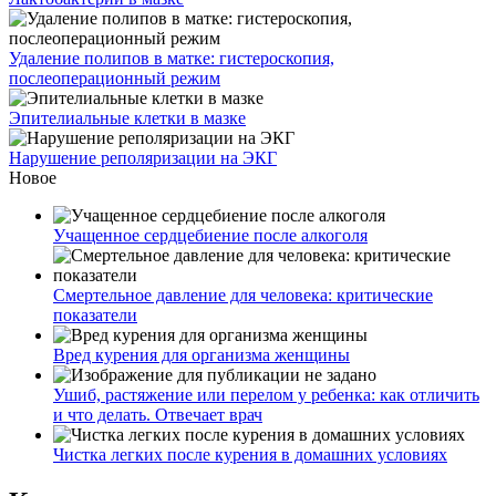
Удаление полипов в матке: гистероскопия,
послеоперационный режим
Эпителиальные клетки в мазке
Нарушение реполяризации на ЭКГ
Новое
Учащенное сердцебиение после алкоголя
Смертельное давление для человека: критические
показатели
Вред курения для организма женщины
Ушиб, растяжение или перелом у ребенка: как отличить
и что делать. Отвечает врач
Чистка легких после курения в домашних условиях