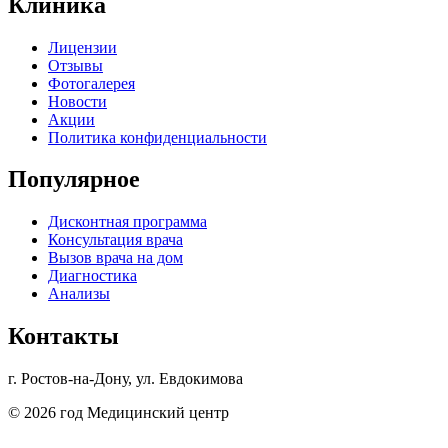
Клиника
Лицензии
Отзывы
Фотогалерея
Новости
Акции
Политика конфиденциальности
Популярное
Дисконтная программа
Консультация врача
Вызов врача на дом
Диагностика
Анализы
Контакты
г. Ростов-на-Дону, ул. Евдокимова
© 2026 год Медицинский центр