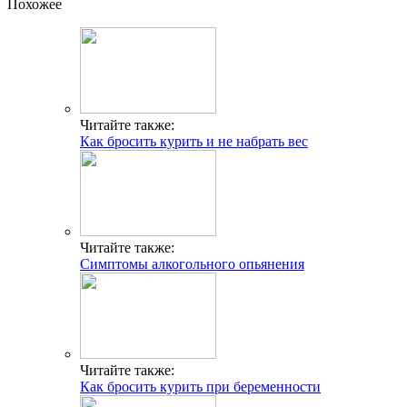
Похожее
Читайте также:
Как бросить курить и не набрать вес
Читайте также:
Симптомы алкогольного опьянения
Читайте также:
Как бросить курить при беременности