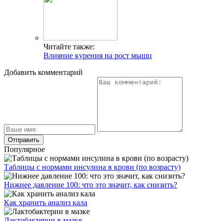
Читайте также:
Влияние курения на рост мышц
Добавить комментарий
Популярное
Таблицы с нормами инсулина в крови (по возрасту)
Нижнее давление 100: что это значит, как снизить?
Как хранить анализ кала
Лактобактерии в мазке