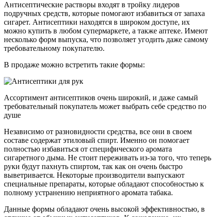
Антисептические растворы входят в тройку лидеров
подручных средств, которые помогают избавиться от запаха
сигарет. Антисептики находятся в широком доступе, их
можно купить в любом супермаркете, а также аптеке. Имеют
несколько форм выпуска, что позволяет угодить даже самому
требовательному покупателю.
В продаже можно встретить такие формы:
Ассортимент антисептиков очень широкий, и даже самый
требовательный покупатель может выбрать себе средство по
душе
Независимо от разновидности средства, все они в своем
составе содержат этиловый спирт. Именно он помогает
полностью избавиться от специфического аромата
сигаретного дыма. Не стоит переживать из-за того, что теперь
руки будут пахнуть спиртом, так как он очень быстро
выветривается. Некоторые производители выпускают
специальные препараты, которые обладают способностью к
полному устранению неприятного аромата табака.
Данные формы обладают очень высокой эффективностью, в