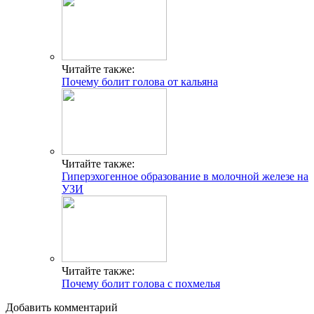
Читайте также:
Почему болит голова от кальяна
Читайте также:
Гиперэхогенное образование в молочной железе на
УЗИ
Читайте также:
Почему болит голова с похмелья
Добавить комментарий