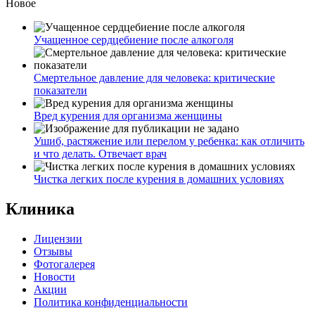
Новое
Учащенное сердцебиение после алкоголя
Смертельное давление для человека: критические
показатели
Вред курения для организма женщины
Ушиб, растяжение или перелом у ребенка: как отличить
и что делать. Отвечает врач
Чистка легких после курения в домашних условиях
Клиника
Лицензии
Отзывы
Фотогалерея
Новости
Акции
Политика конфиденциальности