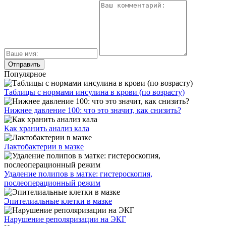
Популярное
Таблицы с нормами инсулина в крови (по возрасту)
Нижнее давление 100: что это значит, как снизить?
Как хранить анализ кала
Лактобактерии в мазке
Удаление полипов в матке: гистероскопия,
послеоперационный режим
Эпителиальные клетки в мазке
Нарушение реполяризации на ЭКГ