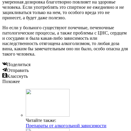
умеренная дозировка благотворно повлияет на здоровье
человека. Если употреблять это спиртное не ежедневно и не
зацикливаться только на нем, то особого вреда это не
принесет, а будет даже полезно.
Но если у больного существуют почечные, печеночные
патологические процессы, а также проблемы с ЦНС, сердцем
и сосудами и была какая-либо зависимость или
наследственность отягощена алкоголизмом, то любая доза
вина, каким бы замечательным оно ни было, особо опасна для
такого человека.
Поделиться
Отправить
Класснуть
Похожее
Читайте также:
Препараты от алкогольной зависимости