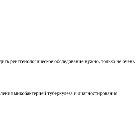
дить рентгенологическое обследование нужно, только не очень
ения микобактерией туберкулеза и диагностирования