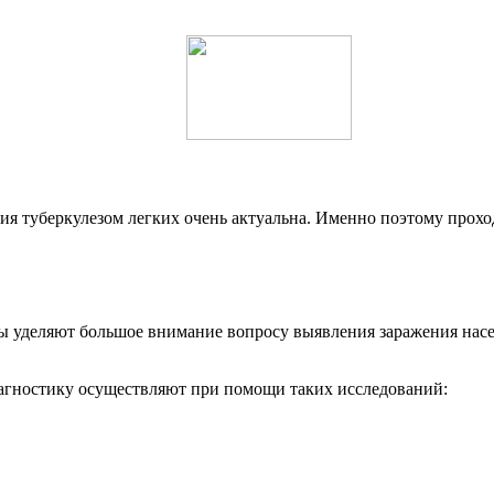
ия туберкулезом легких очень актуальна. Именно поэтому прохо
 уделяют большое внимание вопросу выявления заражения насел
иагностику осуществляют при помощи таких исследований: