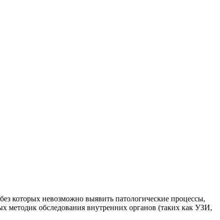
без которых невозможно выявить патологические процессы,
ых методик обследования внутренних органов (таких как УЗИ,