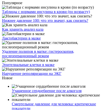
Популярное
Таблицы с нормами инсулина в крови (по возрасту)
Нижнее давление 100: что это значит, как снизить?
Как хранить анализ кала
Лактобактерии в мазке
Удаление полипов в матке: гистероскопия,
послеоперационный режим
Эпителиальные клетки в мазке
Нарушение реполяризации на ЭКГ
Новое
Учащенное сердцебиение после алкоголя
Смертельное давление для человека: критические
показатели