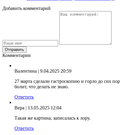
Добавить комментарий
Комментарии
Валентина
| 9.04.2025 20:59
27 марта сделали гастроскопию и горло до сих пор
болит, что делать не знаю.
Ответить
Вера
| 13.05.2025 12:04
Такая же картина, записалась к лору.
Ответить