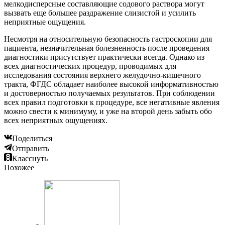
мелкодисперсные составляющие содового раствора могут
вызвать еще большее раздражение слизистой и усилить
неприятные ощущения.
Несмотря на относительную безопасность гастроскопии для
пациента, незначительная болезненность после проведения
диагностики присутствует практически всегда. Однако из
всех диагностических процедур, проводимых для
исследования состояния верхнего желудочно-кишечного
тракта, ФГДС обладает наиболее высокой информативностью
и достоверностью получаемых результатов. При соблюдении
всех правил подготовки к процедуре, все негативные явления
можно свести к минимуму, и уже на второй день забыть обо
всех неприятных ощущениях.
Поделиться
Отправить
Класснуть
Похожее