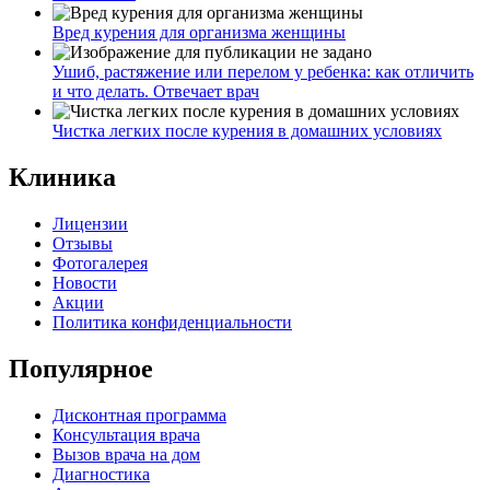
Вред курения для организма женщины
Ушиб, растяжение или перелом у ребенка: как отличить
и что делать. Отвечает врач
Чистка легких после курения в домашних условиях
Клиника
Лицензии
Отзывы
Фотогалерея
Новости
Акции
Политика конфиденциальности
Популярное
Дисконтная программа
Консультация врача
Вызов врача на дом
Диагностика