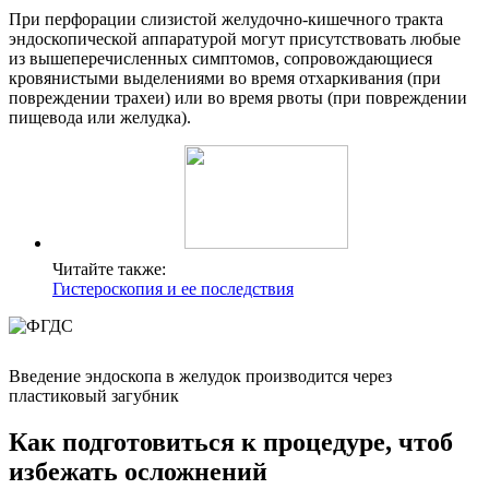
При перфорации слизистой желудочно-кишечного тракта
эндоскопической аппаратурой могут присутствовать любые
из вышеперечисленных симптомов, сопровождающиеся
кровянистыми выделениями во время отхаркивания (при
повреждении трахеи) или во время рвоты (при повреждении
пищевода или желудка).
Читайте также:
Гистероскопия и ее последствия
Введение эндоскопа в желудок производится через
пластиковый загубник
Как подготовиться к процедуре, чтоб
избежать осложнений