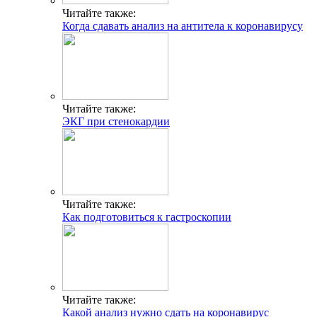
Читайте также:
Когда сдавать анализ на антитела к коронавирусу
Читайте также:
ЭКГ при стенокардии
Читайте также:
Как подготовиться к гастроскопии
Читайте также:
Какой анализ нужно сдать на коронавирус