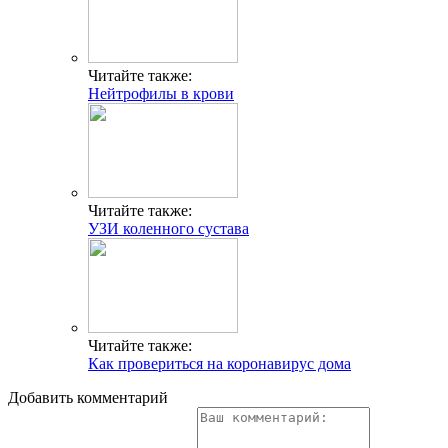
Читайте также:
Нейтрофилы в крови
Читайте также:
УЗИ коленного сустава
Читайте также:
Как провериться на коронавирус дома
Добавить комментарий