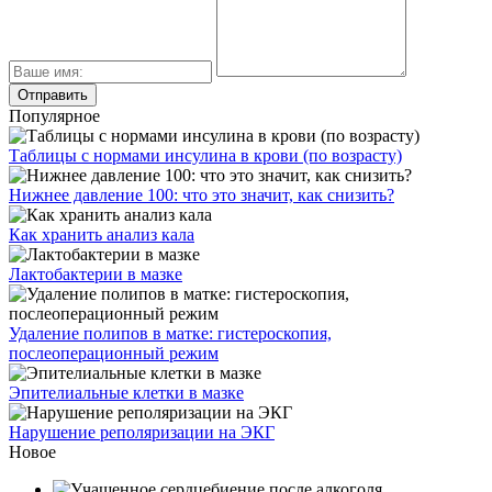
Популярное
Таблицы с нормами инсулина в крови (по возрасту)
Нижнее давление 100: что это значит, как снизить?
Как хранить анализ кала
Лактобактерии в мазке
Удаление полипов в матке: гистероскопия,
послеоперационный режим
Эпителиальные клетки в мазке
Нарушение реполяризации на ЭКГ
Новое