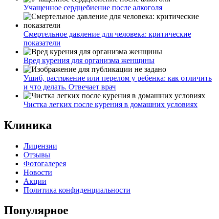
Учащенное сердцебиение после алкоголя
Смертельное давление для человека: критические
показатели
Вред курения для организма женщины
Ушиб, растяжение или перелом у ребенка: как отличить
и что делать. Отвечает врач
Чистка легких после курения в домашних условиях
Клиника
Лицензии
Отзывы
Фотогалерея
Новости
Акции
Политика конфиденциальности
Популярное