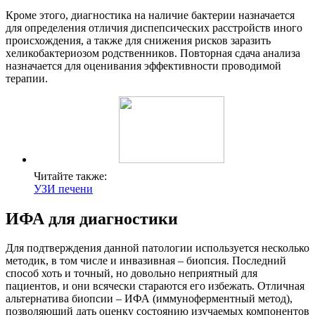
Кроме этого, диагностика на наличие бактерии назначается
для определения отличия диспепсических расстройств иного
происхождения, а также для снижения рисков заразить
хеликобактериозом родственников. Повторная сдача анализа
назначается для оценивания эффективности проводимой
терапии.
Читайте также:
УЗИ печени
ИФА для диагностики
Для подтверждения данной патологии используется несколько
методик, в том числе и инвазивная – биопсия. Последний
способ хоть и точный, но довольно неприятный для
пациентов, и они всячески стараются его избежать. Отличная
альтернатива биопсии – ИФА (иммуноферментный метод),
позволяющий дать оценку состоянию изучаемых компонентов