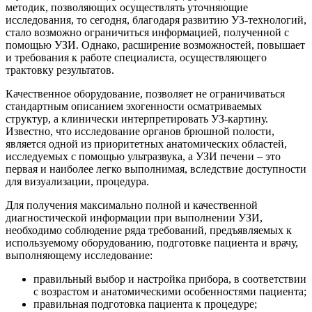
методик, позволяющих осуществлять уточняющие
исследования, то сегодня, благодаря развитию УЗ-технологий,
стало возможно ограничиться информацией, полученной с
помощью УЗИ. Однако, расширение возможностей, повышает
и требования к работе специалиста, осуществляющего
трактовку результатов.
Качественное оборудование, позволяет не ограничиваться
стандартным описанием эхогенности осматриваемых
структур, а клинически интерпретировать УЗ-картину.
Известно, что исследование органов брюшной полости,
является одной из приоритетных анатомических областей,
исследуемых с помощью ультразвука, а УЗИ печени – это
первая и наиболее легко выполнимая, вследствие доступности
для визуализации, процедура.
Для получения максимально полной и качественной
диагностической информации при выполнении УЗИ,
необходимо соблюдение ряда требований, предъявляемых к
используемому оборудованию, подготовке пациента и врачу,
выполняющему исследование:
правильный выбор и настройка прибора, в соответствии
с возрастом и анатомическими особенностями пациента;
правильная подготовка пациента к процедуре;