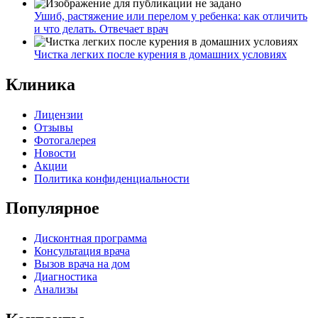
Ушиб, растяжение или перелом у ребенка: как отличить
и что делать. Отвечает врач
Чистка легких после курения в домашних условиях
Клиника
Лицензии
Отзывы
Фотогалерея
Новости
Акции
Политика конфиденциальности
Популярное
Дисконтная программа
Консультация врача
Вызов врача на дом
Диагностика
Анализы