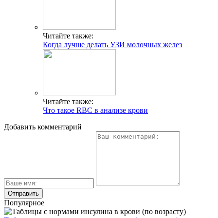
Читайте также:
Когда лучше делать УЗИ молочных желез
Читайте также:
Что такое RBC в анализе крови
Добавить комментарий
Популярное