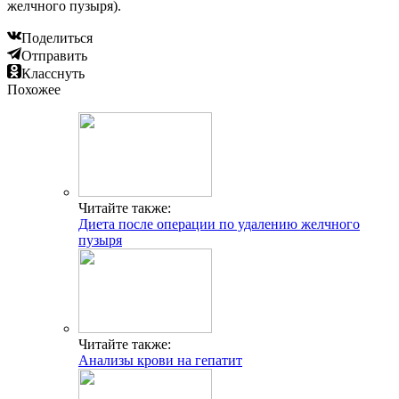
желчного пузыря).
Поделиться
Отправить
Класснуть
Похожее
Читайте также:
Диета после операции по удалению желчного
пузыря
Читайте также:
Анализы крови на гепатит