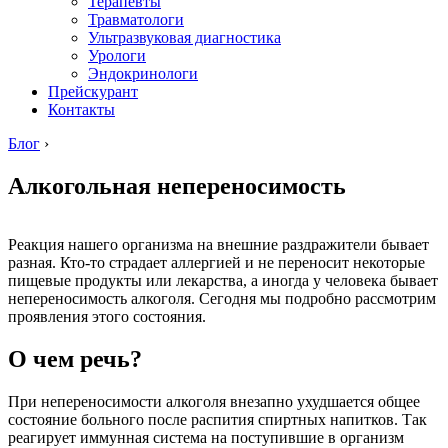
Терапевты
Травматологи
Ультразвуковая диагностика
Урологи
Эндокринологи
Прейскурант
Контакты
Блог
›
Алкогольная непереносимость
Реакция нашего организма на внешние раздражители бывает
разная. Кто-то страдает аллергией и не переносит некоторые
пищевые продукты или лекарства, а иногда у человека бывает
непереносимость алкоголя. Сегодня мы подробно рассмотрим
проявления этого состояния.
О чем речь?
При непереносимости алкоголя внезапно ухудшается общее
состояние больного после распития спиртных напитков. Так
реагирует иммунная система на поступившие в организм