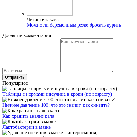
Читайте также:
Можно ли беременным резко бросать курить
Добавить комментарий
Популярное
Таблицы с нормами инсулина в крови (по возрасту)
Нижнее давление 100: что это значит, как снизить?
Как хранить анализ кала
Лактобактерии в мазке