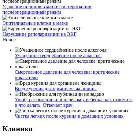
Удаление полипов в матке: гистероскопия,
послеоперационный режим
Эпителиальные клетки в мазке
Нарушение реполяризации на ЭКГ
Новое
Учащенное сердцебиение после алкоголя
Смертельное давление для человека: критические
показатели
Вред курения для организма женщины
Ушиб, растяжение или перелом у ребенка: как отличить
и что делать. Отвечает врач
Чистка легких после курения в домашних условиях
Клиника