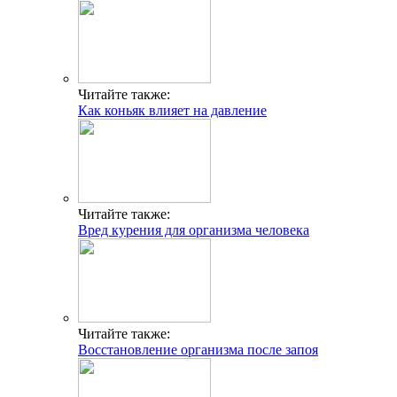
Читайте также:
Как коньяк влияет на давление
Читайте также:
Вред курения для организма человека
Читайте также:
Восстановление организма после запоя