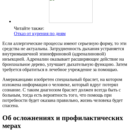
Читайте также:
Отказ от курения по дням
Если аллергические процессы имеют серьезную форму, то эти
средства не актуальны. Затрудненность дыхания устраняется
внутримышечной эпинефриновой (адреналиновой)
инъекцией. Адреналин оказывает расширяющее действие на
бронхиальное дерево, улучшает дыхательную функцию. Затем
требуется обратиться в лечебное учреждение за помощью.
Американцами изобретен специальный браслет, на котором
изложена информация о человеке, который вдруг потерял
сознание. С таким диагнозом браслет должен всегда быть с
больным, тогда есть вероятность того, что помощь при
потребности будет оказана правильно, жизнь человека будет
спасена.
Об осложнениях и профилактических
мерах