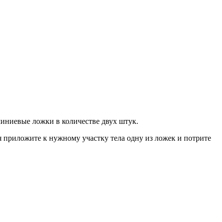
миниевые ложки в количестве двух штук.
я приложите к нужному участку тела одну из ложек и потрите