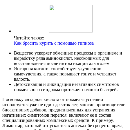
Читайте также:
Как бросить курить с помощью гипноза
Вещество ускоряет обменные процессы в организме и
выработку ряда аминокислот, необходимых для
восстановления после интоксикации алкоголем.
Янтарная кислота способствует улучшению
самочувствия, а также повышает тонус и устраняет
вялость.
Детоксикация и ликвидация негативных симптомов
похмельного синдрома протекает намного быстрей.
Поскольку янтарная кислота от похмелья успешно
используется уже не один десяток лет, многие производители
биоактивных добавок, предназначенных для устранения
негативных симптомов перепоя, включают ее в состав
специализированных комплексных средств. К примеру,
Лимонтар, который отпускается в аптеках без рецепта врача,