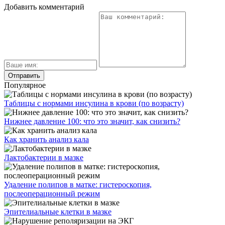
Добавить комментарий
Популярное
Таблицы с нормами инсулина в крови (по возрасту)
Нижнее давление 100: что это значит, как снизить?
Как хранить анализ кала
Лактобактерии в мазке
Удаление полипов в матке: гистероскопия,
послеоперационный режим
Эпителиальные клетки в мазке