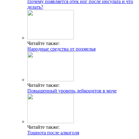
Почему появляется отек ног после инсульта и что
делать?
Читайте также:
Народные средства от похмелья
Читайте также:
Повышенный уровень лейкоцитов в моче
Читайте также:
Тошнота после алкоголя