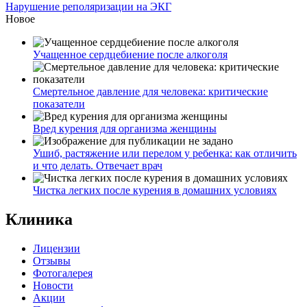
Нарушение реполяризации на ЭКГ
Новое
Учащенное сердцебиение после алкоголя
Смертельное давление для человека: критические
показатели
Вред курения для организма женщины
Ушиб, растяжение или перелом у ребенка: как отличить
и что делать. Отвечает врач
Чистка легких после курения в домашних условиях
Клиника
Лицензии
Отзывы
Фотогалерея
Новости
Акции