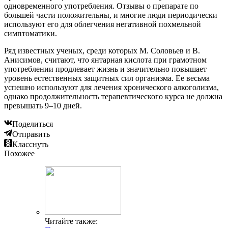
одновременного употребления. Отзывы о препарате по
большей части положительны, и многие люди периодически
используют его для облегчения негативной похмельной
симптоматики.
Ряд известных ученых, среди которых М. Соловьев и В.
Анисимов, считают, что янтарная кислота при грамотном
употреблении продлевает жизнь и значительно повышает
уровень естественных защитных сил организма. Ее весьма
успешно используют для лечения хронического алкоголизма,
однако продолжительность терапевтического курса не должна
превышать 9–10 дней.
Поделиться
Отправить
Класснуть
Похожее
Читайте также: