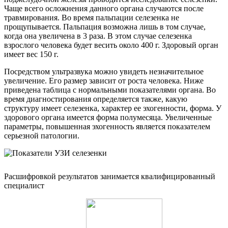
Чаще всего осложнения данного органа случаются после
травмирования. Во время пальпации селезенка не
прощупывается. Пальпация возможна лишь в том случае,
когда она увеличена в 3 раза. В этом случае селезенка
взрослого человека будет весить около 400 г. Здоровый орган
имеет вес 150 г.
Посредством ультразвука можно увидеть незначительное
увеличение. Его размер зависит от роста человека. Ниже
приведена таблица с нормальными показателями органа. Во
время диагностирования определяется также, какую
структуру имеет селезенка, характер ее эхогенности, форма. У
здорового органа имеется форма полумесяца. Увеличенные
параметры, повышенная эхогенность является показателем
серьезной патологии.
Расшифровкой результатов занимается квалифицированный
специалист