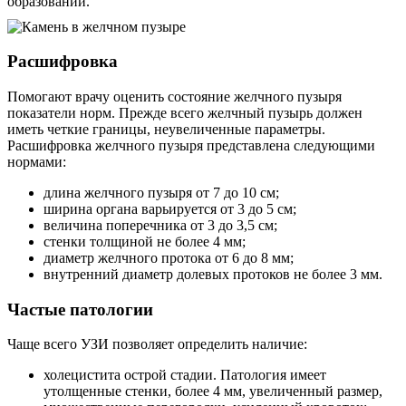
образований.
Расшифровка
Помогают врачу оценить состояние желчного пузыря
показатели норм. Прежде всего желчный пузырь должен
иметь четкие границы, неувеличенные параметры.
Расшифровка желчного пузыря представлена следующими
нормами:
длина желчного пузыря от 7 до 10 см;
ширина органа варьируется от 3 до 5 см;
величина поперечника от 3 до 3,5 см;
стенки толщиной не более 4 мм;
диаметр желчного протока от 6 до 8 мм;
внутренний диаметр долевых протоков не более 3 мм.
Частые патологии
Чаще всего УЗИ позволяет определить наличие:
холецистита острой стадии. Патология имеет
утолщенные стенки, более 4 мм, увеличенный размер,