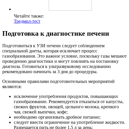
Читайте также:
Тредмил-тест
Подготовка к диагностике печени
Подготовиться к УЗИ печени следует соблюдением
специальной диеты, которая исключает процесс
газообразования. Это важное условие, поскольку газы мешают
проведению диагностики и могут повлиять на постановку
диагноза. Готовиться к ультразвуковому исследованию
рекомендовано начинать за 3 дня до процедуры.
Основными правилами подготовительных мероприятий
являются:
исключение употребления продуктов, повышающих
газообразование. Рекомендуется отказаться от капусты,
свежих фруктов, овощей, цельного молока, крепкого
чая, свежей выпечки, кофе;
необходимо организовать дробное питание;
следует ввести ограничение на употребление жидкости.
Разрешается пить не более 1,5 л за день;