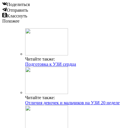
Поделиться
Отправить
Класснуть
Похожее
Читайте также:
Подготовка к УЗИ сердца
Читайте также:
Отличия девочек и мальчиков на УЗИ 20 неделе