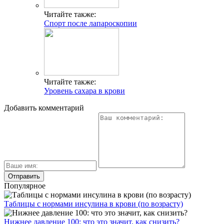
Читайте также:
Спорт после лапароскопии
Читайте также:
Уровень сахара в крови
Добавить комментарий
Популярное
Таблицы с нормами инсулина в крови (по возрасту)
Нижнее давление 100: что это значит, как снизить?