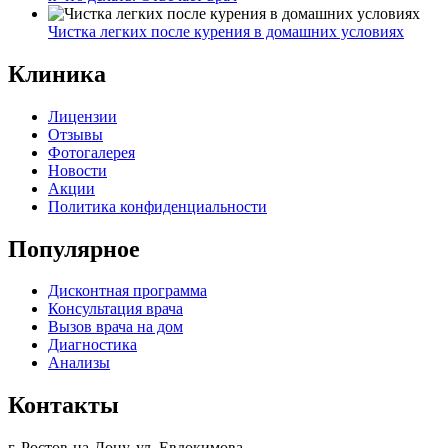
Чистка легких после курения в домашних условиях
Клиника
Лицензии
Отзывы
Фотогалерея
Новости
Акции
Политика конфиденциальности
Популярное
Дисконтная программа
Консультация врача
Вызов врача на дом
Диагностика
Анализы
Контакты
г. Ростов-на-Дону, ул. Евдокимова