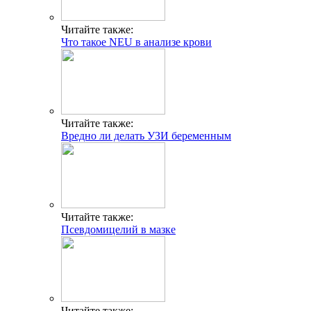
Читайте также:
Что такое NEU в анализе крови
Читайте также:
Вредно ли делать УЗИ беременным
Читайте также:
Псевдомицелий в мазке
Читайте также: