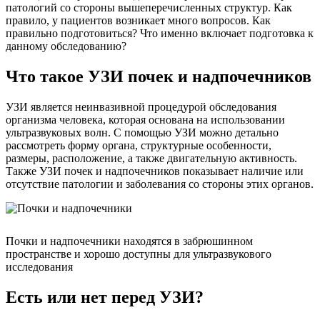
патологий со стороны вышеперечисленных структур. Как
правило, у пациентов возникает много вопросов. Как
правильно подготовиться? Что именно включает подготовка к
данному обследованию?
Что такое УЗИ почек и надпочечников
УЗИ является неинвазивной процедурой обследования
организма человека, которая основана на использовании
ультразвуковых волн. С помощью УЗИ можно детально
рассмотреть форму органа, структурные особенности,
размеры, расположение, а также двигательную активность.
Также УЗИ почек и надпочечников показывает наличие или
отсутствие патологии и заболевания со стороны этих органов.
Почки и надпочечники находятся в забрюшинном
пространстве и хорошо доступны для ультразвукового
исследования
Есть или нет перед УЗИ?