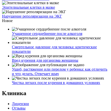
Эпителиальные клетки в мазке
Нарушение реполяризации на ЭКГ
Новое
Учащенное сердцебиение после алкоголя
Смертельное давление для человека: критические
показатели
Вред курения для организма женщины
Ушиб, растяжение или перелом у ребенка: как отличить
и что делать. Отвечает врач
Чистка легких после курения в домашних условиях
Клиника
Лицензии
Отзывы