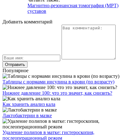
Магнитно-резонансная томография (МРТ)
суставов
Добавить комментарий
Популярное
Таблицы с нормами инсулина в крови (по возрасту)
Нижнее давление 100: что это значит, как снизить?
Как хранить анализ кала
Лактобактерии в мазке
Удаление полипов в матке: гистероскопия,
послеоперационный режим