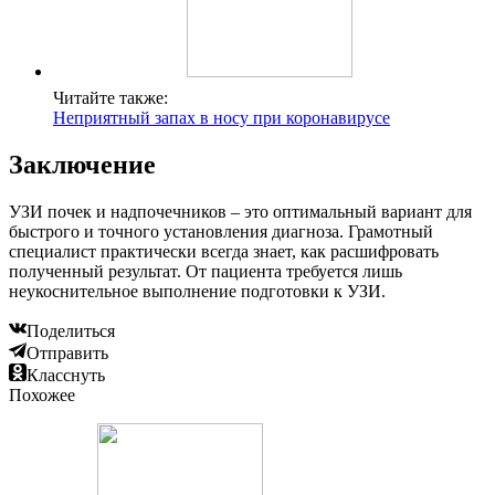
Читайте также:
Неприятный запах в носу при коронавирусе
Заключение
УЗИ почек и надпочечников – это оптимальный вариант для
быстрого и точного установления диагноза. Грамотный
специалист практически всегда знает, как расшифровать
полученный результат. От пациента требуется лишь
неукоснительное выполнение подготовки к УЗИ.
Поделиться
Отправить
Класснуть
Похожее