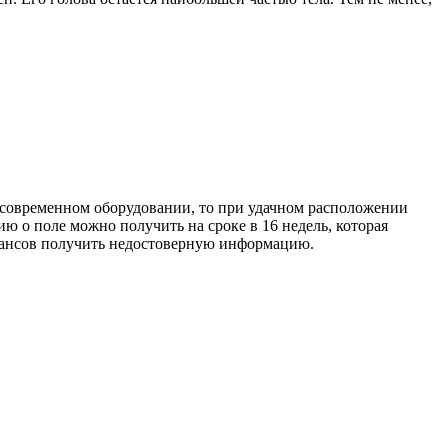
а современном оборудовании, то при удачном расположении
 о поле можно получить на сроке в 16 недель, которая
 шансов получить недостоверную информацию.