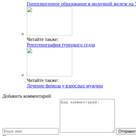
Гиперэхогенное образование в молочной железе на
Читайте также:
Рентгенография турецкого седла
Читайте также:
Лечение фимоза у взрослых мужчин
Добавить комментарий