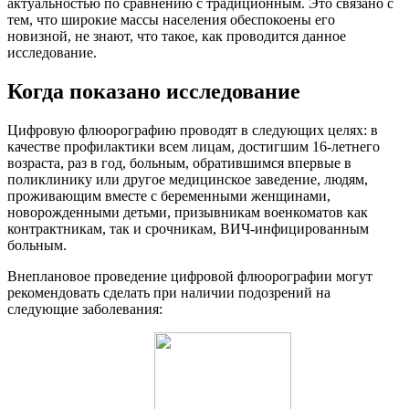
актуальностью по сравнению с традиционным. Это связано с
тем, что широкие массы населения обеспокоены его
новизной, не знают, что такое, как проводится данное
исследование.
Когда показано исследование
Цифровую флюорографию проводят в следующих целях: в
качестве профилактики всем лицам, достигшим 16-летнего
возраста, раз в год, больным, обратившимся впервые в
поликлинику или другое медицинское заведение, людям,
проживающим вместе с беременными женщинами,
новорожденными детьми, призывникам военкоматов как
контрактникам, так и срочникам, ВИЧ-инфицированным
больным.
Внеплановое проведение цифровой флюорографии могут
рекомендовать сделать при наличии подозрений на
следующие заболевания: