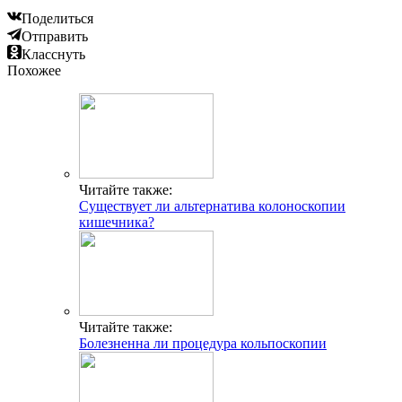
Поделиться
Отправить
Класснуть
Похожее
Читайте также:
Существует ли альтернатива колоноскопии
кишечника?
Читайте также:
Болезненна ли процедура кольпоскопии