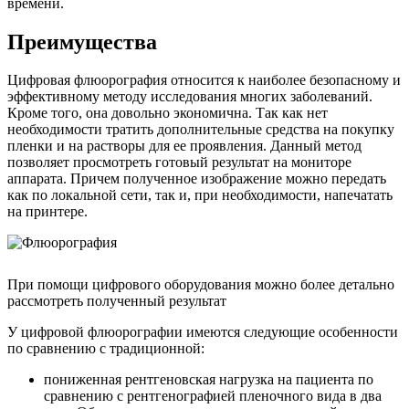
времени.
Преимущества
Цифровая флюорография относится к наиболее безопасному и
эффективному методу исследования многих заболеваний.
Кроме того, она довольно экономична. Так как нет
необходимости тратить дополнительные средства на покупку
пленки и на растворы для ее проявления. Данный метод
позволяет просмотреть готовый результат на мониторе
аппарата. Причем полученное изображение можно передать
как по локальной сети, так и, при необходимости, напечатать
на принтере.
При помощи цифрового оборудования можно более детально
рассмотреть полученный результат
У цифровой флюорографии имеются следующие особенности
по сравнению с традиционной:
пониженная рентгеновская нагрузка на пациента по
сравнению с рентгенографией пленочного вида в два