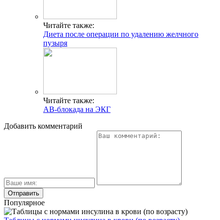
Читайте также:
Диета после операции по удалению желчного
пузыря
Читайте также:
АВ-блокада на ЭКГ
Добавить комментарий
Популярное