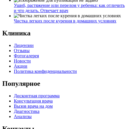
Ушиб, растяжение или перелом у ребенка: как отличить
и что делать. Отвечает врач
Чистка легких после курения в домашних условиях
Клиника
Лицензии
Отзывы
Фотогалерея
Новости
Акции
Политика конфиденциальности
Популярное
Дисконтная программа
Консультация врача
Вызов врача на дом
Диагностика
Анализы
Контакты