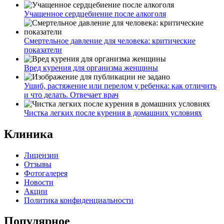
Учащенное сердцебиение после алкоголя
Смертельное давление для человека: критические
показатели
Вред курения для организма женщины
Ушиб, растяжение или перелом у ребенка: как отличить
и что делать. Отвечает врач
Чистка легких после курения в домашних условиях
Клиника
Лицензии
Отзывы
Фотогалерея
Новости
Акции
Политика конфиденциальности
Популярное