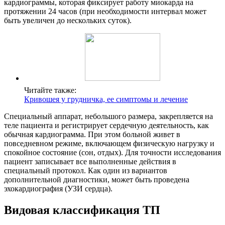
кардиограммы, которая фиксирует работу миокарда на
протяжении 24 часов (при необходимости интервал может
быть увеличен до нескольких суток).
Читайте также:
Кривошея у грудничка, ее симптомы и лечение
Специальный аппарат, небольшого размера, закрепляется на
теле пациента и регистрирует сердечную деятельность, как
обычная кардиограмма. При этом больной живет в
повседневном режиме, включающем физическую нагрузку и
спокойное состояние (сон, отдых). Для точности исследования
пациент записывает все выполненные действия в
специальный протокол. Как один из вариантов
дополнительной диагностики, может быть проведена
эхокардиография (УЗИ сердца).
Видовая классификация ТП