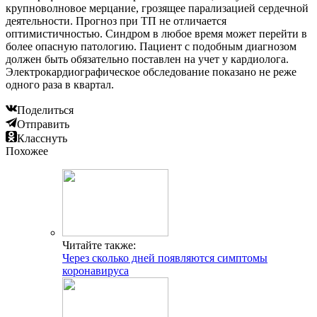
крупноволновое мерцание, грозящее парализацией сердечной
деятельности. Прогноз при ТП не отличается
оптимистичностью. Синдром в любое время может перейти в
более опасную патологию. Пациент с подобным диагнозом
должен быть обязательно поставлен на учет у кардиолога.
Электрокардиографическое обследование показано не реже
одного раза в квартал.
Поделиться
Отправить
Класснуть
Похожее
Читайте также:
Через сколько дней появляются симптомы
коронавируса