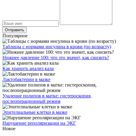
Популярное
Таблицы с нормами инсулина в крови (по возрасту)
Нижнее давление 100: что это значит, как снизить?
Как хранить анализ кала
Лактобактерии в мазке
Удаление полипов в матке: гистероскопия,
послеоперационный режим
Эпителиальные клетки в мазке
Нарушение реполяризации на ЭКГ
Новое