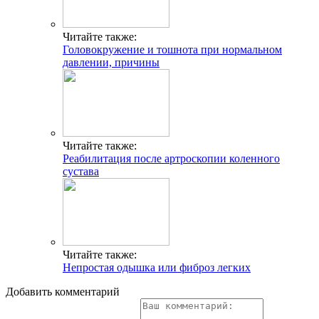
Читайте также:
Головокружение и тошнота при нормальном
давлении, причины
Читайте также:
Реабилитация после артроскопии коленного
сустава
Читайте также:
Непростая одышка или фиброз легких
Добавить комментарий