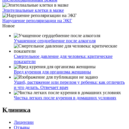
Эпителиальные клетки в мазке
Нарушение реполяризации на ЭКГ
Новое
Учащенное сердцебиение после алкоголя
Смертельное давление для человека: критические
показатели
Вред курения для организма женщины
Ушиб, растяжение или перелом у ребенка: как отличить
и что делать. Отвечает врач
Чистка легких после курения в домашних условиях
Клиника
Лицензии
Отзывы