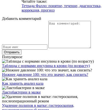
Читайте также:
Тетрада Фалло: понятие, течение, диагностика,
коррекция, прогноз
Добавить комментарий
Популярное
Таблицы с нормами инсулина в крови (по возрасту)
Нижнее давление 100: что это значит, как снизить?
Как хранить анализ кала
Лактобактерии в мазке
Удаление полипов в матке: гистероскопия,
послеоперационный режим