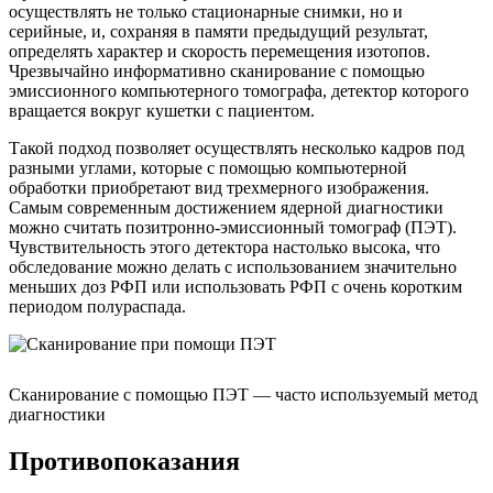
осуществлять не только стационарные снимки, но и
серийные, и, сохраняя в памяти предыдущий результат,
определять характер и скорость перемещения изотопов.
Чрезвычайно информативно сканирование с помощью
эмиссионного компьютерного томографа, детектор которого
вращается вокруг кушетки с пациентом.
Такой подход позволяет осуществлять несколько кадров под
разными углами, которые с помощью компьютерной
обработки приобретают вид трехмерного изображения.
Самым современным достижением ядерной диагностики
можно считать позитронно-эмиссионный томограф (ПЭТ).
Чувствительность этого детектора настолько высока, что
обследование можно делать с использованием значительно
меньших доз РФП или использовать РФП с очень коротким
периодом полураспада.
Сканирование с помощью ПЭТ — часто используемый метод
диагностики
Противопоказания