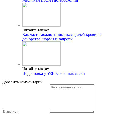
Месячные после гистероскопии
Читайте также:
Как часто можно заниматься сдачей крови на
донорство, нормы и запреты
Читайте также:
Подготовка у УЗИ молочных желез
Добавить комментарий