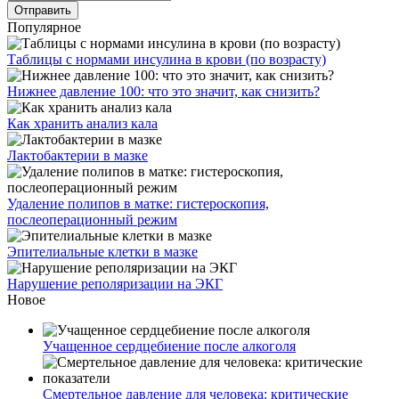
Популярное
Таблицы с нормами инсулина в крови (по возрасту)
Нижнее давление 100: что это значит, как снизить?
Как хранить анализ кала
Лактобактерии в мазке
Удаление полипов в матке: гистероскопия,
послеоперационный режим
Эпителиальные клетки в мазке
Нарушение реполяризации на ЭКГ
Новое
Учащенное сердцебиение после алкоголя
Смертельное давление для человека: критические