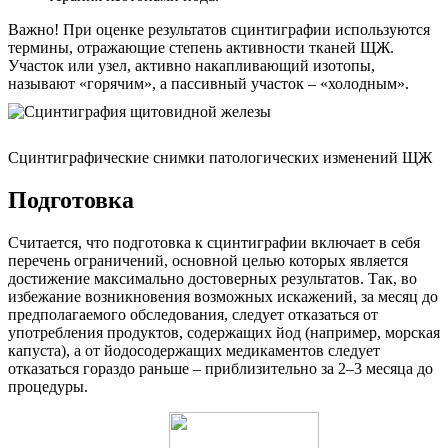
Важно! При оценке результатов сцинтиграфии используются
термины, отражающие степень активности тканей ЩЖ.
Участок или узел, активно накапливающий изотопы,
называют «горячим», а пассивный участок – «холодным».
Сцинтиграфические снимки патологических изменений ЩЖ
Подготовка
Считается, что подготовка к сцинтиграфии включает в себя
перечень ограничений, основной целью которых является
достижение максимально достоверных результатов. Так, во
избежание возникновения возможных искажений, за месяц до
предполагаемого обследования, следует отказаться от
употребления продуктов, содержащих йод (например, морская
капуста), а от йодосодержащих медикаментов следует
отказаться гораздо раньше – приблизительно за 2–3 месяца до
процедуры.