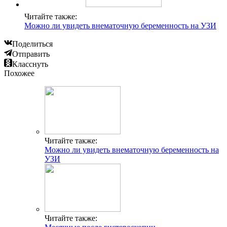
Читайте также:
Можно ли увидеть внематочную беременность на УЗИ
Поделиться
Отправить
Класснуть
Похожее
Читайте также:
Можно ли увидеть внематочную беременность на
УЗИ
Читайте также: