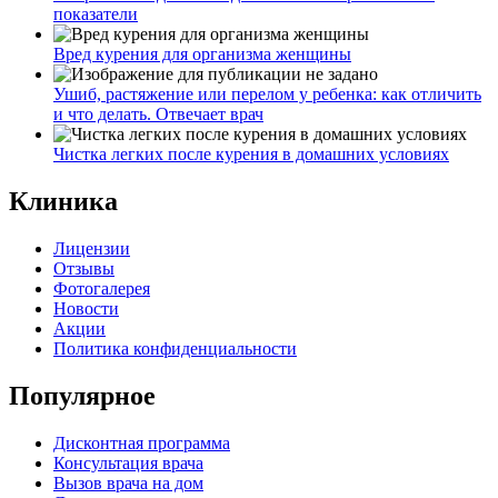
показатели
Вред курения для организма женщины
Ушиб, растяжение или перелом у ребенка: как отличить
и что делать. Отвечает врач
Чистка легких после курения в домашних условиях
Клиника
Лицензии
Отзывы
Фотогалерея
Новости
Акции
Политика конфиденциальности
Популярное
Дисконтная программа
Консультация врача
Вызов врача на дом